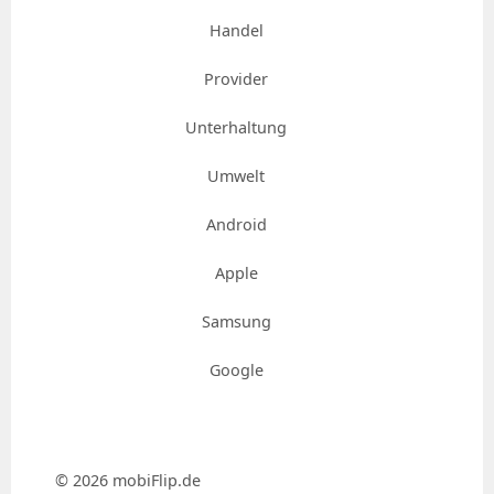
Handel
Provider
Unterhaltung
Umwelt
Android
Apple
Samsung
Google
© 2026 mobiFlip.de