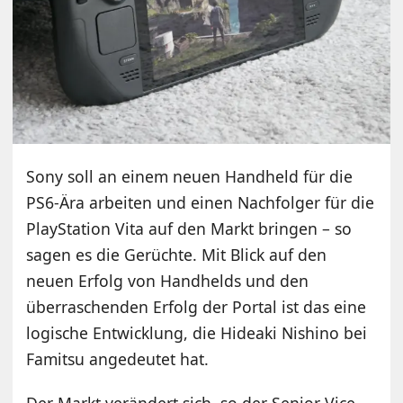
Sony soll an einem neuen Handheld für die
PS6-Ära arbeiten und einen Nachfolger für die
PlayStation Vita auf den Markt bringen – so
sagen es die Gerüchte. Mit Blick auf den
neuen Erfolg von Handhelds und den
überraschenden Erfolg der Portal ist das eine
logische Entwicklung, die Hideaki Nishino bei
Famitsu angedeutet hat.
Der Markt verändert sich, so der Senior Vice