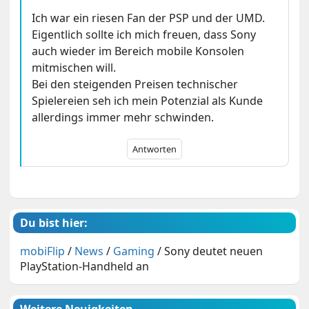
Ich war ein riesen Fan der PSP und der UMD.
Eigentlich sollte ich mich freuen, dass Sony
auch wieder im Bereich mobile Konsolen
mitmischen will.
Bei den steigenden Preisen technischer
Spielereien seh ich mein Potenzial als Kunde
allerdings immer mehr schwinden.
Antworten
Du bist hier:
mobiFlip
/
News
/
Gaming
/
Sony deutet neuen
PlayStation-Handheld an