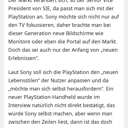
President von SIE, da passt man sich mit der
PlayStation an. Sony möchte sich nicht nur auf
den TV fokussieren, daher brachte man bei
dieser Generation neue Bildschirme wie
Monitore oder eben die Portal auf den Markt.
Doch das sei auch nur der Anfang von „neuen
Erlebnissen“.
Laut Sony soll sich die PlayStation den „neuen
Lebensstilen“ der Nutzer anpassen und da
„möchte man sich selbst herausfordern“. Ein
neuer PlayStation-Handheld wurde im
Interview natürlich nicht direkt bestätigt, das
würde Sony selbst machen, aber wenn man
zwischen den Zeilen liest, dann ist das doch