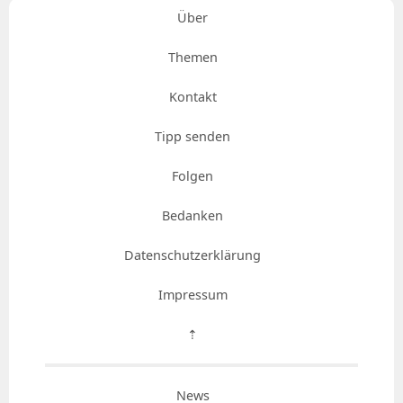
Über
Themen
Kontakt
Tipp senden
Folgen
Bedanken
Datenschutzerklärung
Impressum
⇡
News