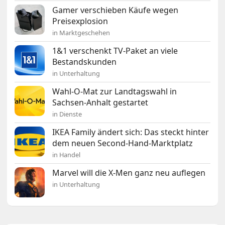
Gamer verschieben Käufe wegen
Preisexplosion
in Marktgeschehen
1&1 verschenkt TV-Paket an viele
Bestandskunden
in Unterhaltung
Wahl-O-Mat zur Landtagswahl in
Sachsen-Anhalt gestartet
in Dienste
IKEA Family ändert sich: Das steckt hinter
dem neuen Second-Hand-Marktplatz
in Handel
Marvel will die X-Men ganz neu auflegen
in Unterhaltung