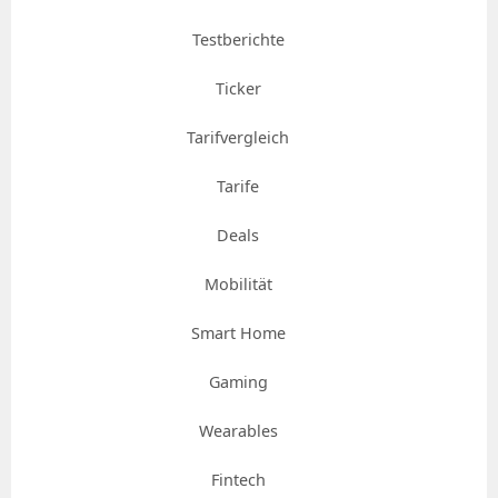
Testberichte
Ticker
Tarifvergleich
Tarife
Deals
Mobilität
Smart Home
Gaming
Wearables
Fintech