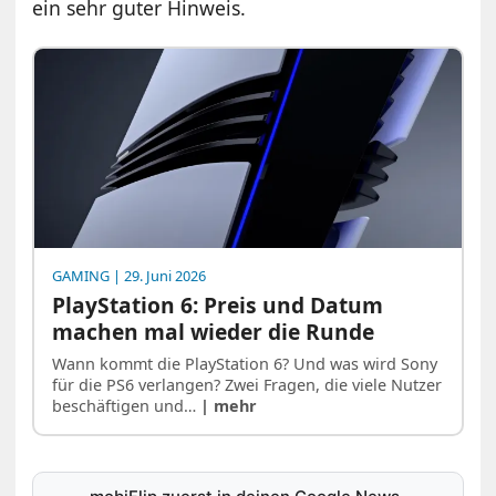
ein sehr guter Hinweis.
GAMING
| 29. Juni 2026
PlayStation 6: Preis und Datum
machen mal wieder die Runde
Wann kommt die PlayStation 6? Und was wird Sony
für die PS6 verlangen? Zwei Fragen, die viele Nutzer
beschäftigen und…
| mehr