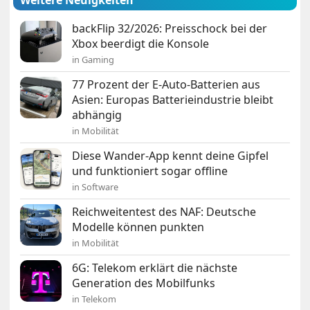
Weitere Neuigkeiten
backFlip 32/2026: Preisschock bei der
Xbox beerdigt die Konsole
in Gaming
77 Prozent der E-Auto-Batterien aus
Asien: Europas Batterieindustrie bleibt
abhängig
in Mobilität
Diese Wander-App kennt deine Gipfel
und funktioniert sogar offline
in Software
Reichweitentest des NAF: Deutsche
Modelle können punkten
in Mobilität
6G: Telekom erklärt die nächste
Generation des Mobilfunks
in Telekom