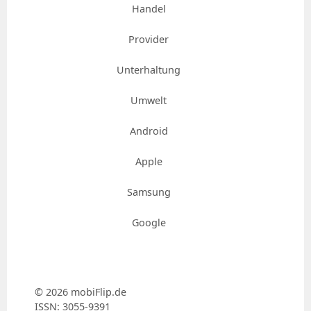
Handel
Provider
Unterhaltung
Umwelt
Android
Apple
Samsung
Google
© 2026 mobiFlip.de
ISSN: 3055-9391