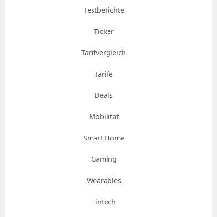
Testberichte
Ticker
Tarifvergleich
Tarife
Deals
Mobilität
Smart Home
Gaming
Wearables
Fintech