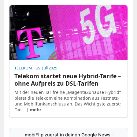
TELEKOM
| 29. Juli 2025
Telekom startet neue Hybrid-Tarife –
ohne Aufpreis zu DSL-Tarifen
Mit der neuen Tarifreihe „MagentaZuhause Hybrid“
bietet die Telekom eine Kombination aus Festnetz-
und Mobilfunkanschluss an. Das Wichtigste zuerst:
Die…
| mehr
mobiFlip zuerst in deinen Google News
–