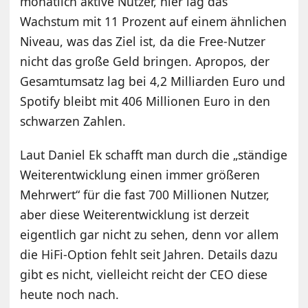
monatlich aktive Nutzer, hier lag das
Wachstum mit 11 Prozent auf einem ähnlichen
Niveau, was das Ziel ist, da die Free-Nutzer
nicht das große Geld bringen. Apropos, der
Gesamtumsatz lag bei 4,2 Milliarden Euro und
Spotify bleibt mit 406 Millionen Euro in den
schwarzen Zahlen.
Laut Daniel Ek schafft man durch die „ständige
Weiterentwicklung einen immer größeren
Mehrwert“ für die fast 700 Millionen Nutzer,
aber diese Weiterentwicklung ist derzeit
eigentlich gar nicht zu sehen, denn vor allem
die HiFi-Option fehlt seit Jahren. Details dazu
gibt es nicht, vielleicht reicht der CEO diese
heute noch nach.