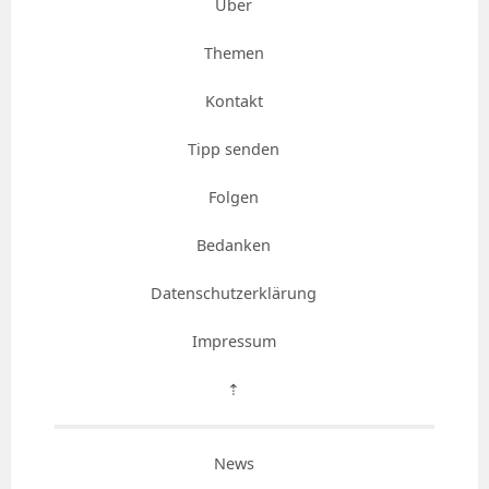
Über
Themen
Kontakt
Tipp senden
Folgen
Bedanken
Datenschutzerklärung
Impressum
⇡
News