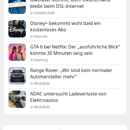
bleibt beim DSL-Internet
in Gesellschaft
Disney+ bekommt wohl bald ein
kostenloses Abo
in Dienste
GTA 6 bei Netflix: Der „ausführliche Blick“
könnte 30 Minuten lang sein
in Gaming
Range Rover: „Wir sind kein normaler
Autohersteller mehr“
in Mobilität
ADAC untersucht Ladeverluste von
Elektroautos
in Mobilität