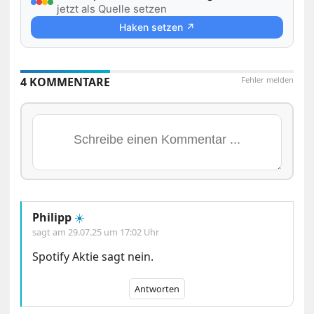
jetzt als Quelle setzen
Haken setzen ↗
4 KOMMENTARE
Fehler melden
Philipp
☀️
sagt am
29.07.25 um 17:02 Uhr
Spotify Aktie sagt nein.
Antworten