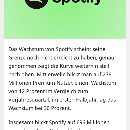
Das Wachstum von Spotify scheint seine
Grenze noch nicht erreicht zu haben, genau
genommen zeigt die Kurve weiterhin steil
nach oben. Mittlerweile blickt man auf 276
Millionen Premium-Nutzer, einem Wachstum
von 12 Prozent im Vergleich zum
Vorjahresquartal, im ersten Halbjahr lag das
Wachstum bei 30 Prozent.
Insgesamt blickt Spotify auf 696 Millionen