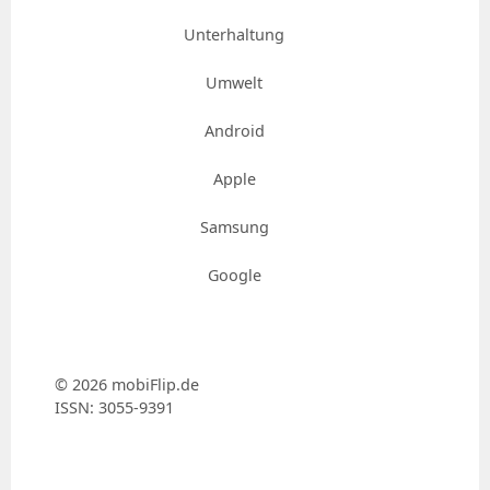
Unterhaltung
Umwelt
Android
Apple
Samsung
Google
© 2026 mobiFlip.de
ISSN: 3055-9391