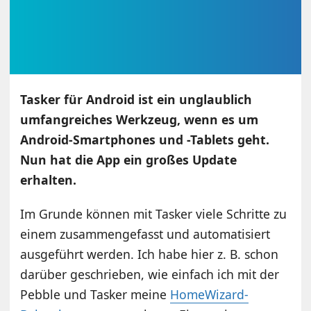
Tasker für Android ist ein unglaublich
umfangreiches Werkzeug, wenn es um
Android-Smartphones und -Tablets geht.
Nun hat die App ein großes Update
erhalten.
Im Grunde können mit Tasker viele Schritte zu
einem zusammengefasst und automatisiert
ausgeführt werden. Ich habe hier z. B. schon
darüber geschrieben, wie einfach ich mit der
Pebble und Tasker meine
HomeWizard-