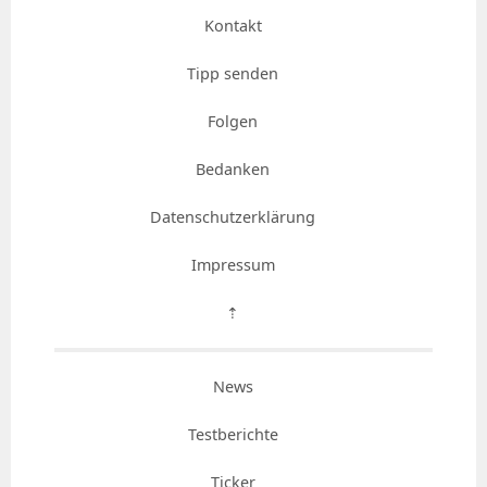
Kontakt
Tipp senden
Folgen
Bedanken
Datenschutzerklärung
Impressum
⇡
News
Testberichte
Ticker