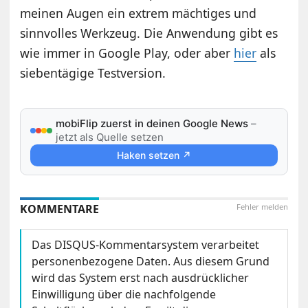
meinen Augen ein extrem mächtiges und
sinnvolles Werkzeug. Die Anwendung gibt es
wie immer in Google Play, oder aber
hier
als
siebentägige Testversion.
mobiFlip zuerst in deinen Google News
–
jetzt als Quelle setzen
Haken setzen ↗
KOMMENTARE
Fehler melden
Das DISQUS-Kommentarsystem verarbeitet
personenbezogene Daten. Aus diesem Grund
wird das System erst nach ausdrücklicher
Einwilligung über die nachfolgende