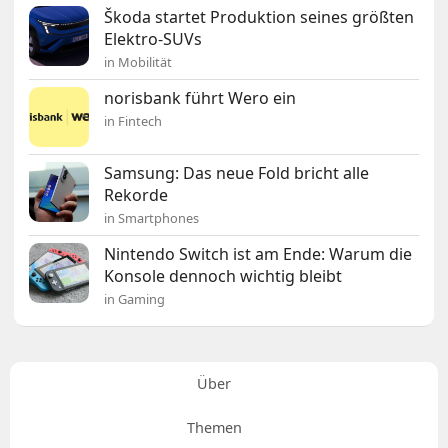
Škoda startet Produktion seines größten
Elektro-SUVs
in Mobilität
norisbank führt Wero ein
in Fintech
Samsung: Das neue Fold bricht alle
Rekorde
in Smartphones
Nintendo Switch ist am Ende: Warum die
Konsole dennoch wichtig bleibt
in Gaming
Über
Themen