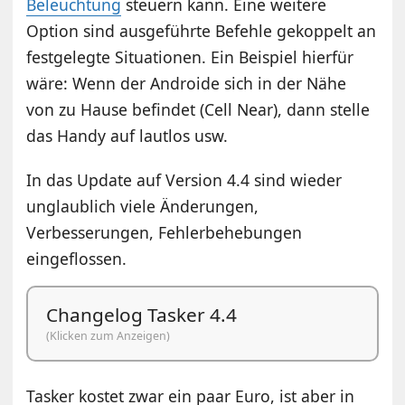
Beleuchtung
steuern kann. Eine weitere
Option sind ausgeführte Befehle gekoppelt an
festgelegte Situationen. Ein Beispiel hierfür
wäre: Wenn der Androide sich in der Nähe
von zu Hause befindet (Cell Near), dann stelle
das Handy auf lautlos usw.
In das Update auf Version 4.4 sind wieder
unglaublich viele Änderungen,
Verbesserungen, Fehlerbehebungen
eingeflossen.
Changelog Tasker 4.4
(Klicken zum Anzeigen)
Tasker kostet zwar ein paar Euro, ist aber in