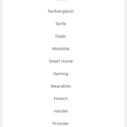
Tarifvergleich
Tarife
Deals
Mobilität
Smart Home
Gaming
Wearables
Fintech
Handel
Provider