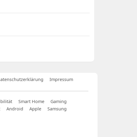
atenschutzerklärung
Impressum
ilität
Smart Home
Gaming
t
Android
Apple
Samsung