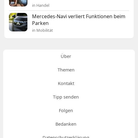
in Handel
Mercedes-Navi verliert Funktionen beim
Parken
in Mobilität
Über
Themen
Kontakt
Tipp senden
Folgen
Bedanken
Datenschutzerklärung