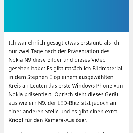
Ich war ehrlich gesagt etwas erstaunt, als ich
nur zwei Tage nach der Präsentation des
Nokia N9 diese Bilder und dieses Video
gesehen habe: Es gibt tatsächlich Bildmaterial,
in dem Stephen Elop einem ausgewählten
Kreis an Leuten das erste Windows Phone von
Nokia präsentiert. Optisch sieht dieses Gerät
aus wie ein N9, der LED-Blitz sitzt jedoch an
einer anderen Stelle und es gibt einen extra
Knopf für den Kamera-Auslöser.