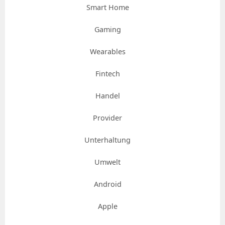
Smart Home
Gaming
Wearables
Fintech
Handel
Provider
Unterhaltung
Umwelt
Android
Apple