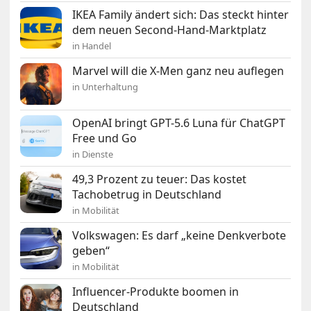
IKEA Family ändert sich: Das steckt hinter
dem neuen Second-Hand-Marktplatz
in Handel
Marvel will die X-Men ganz neu auflegen
in Unterhaltung
OpenAI bringt GPT-5.6 Luna für ChatGPT
Free und Go
in Dienste
49,3 Prozent zu teuer: Das kostet
Tachobetrug in Deutschland
in Mobilität
Volkswagen: Es darf „keine Denkverbote
geben“
in Mobilität
Influencer-Produkte boomen in
Deutschland