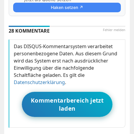
Haken setzen ↗
28 KOMMENTARE
Fehler melden
Das DISQUS-Kommentarsystem verarbeitet
personenbezogene Daten. Aus diesem Grund
wird das System erst nach ausdrücklicher
Einwilligung über die nachfolgende
Schaltfläche geladen. Es gilt die
Datenschutzerklärung
.
Kommentarbereich jetzt
laden