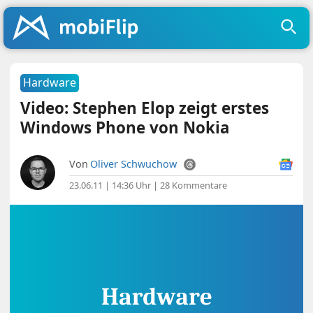
Hardware
Video: Stephen Elop zeigt erstes
Windows Phone von Nokia
Von
Oliver Schwuchow
23.06.11 | 14:36 Uhr
|
28 Kommentare