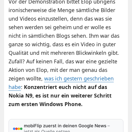
Vor der Demonstration bittet Elop übrigens
ironischerweise die Menge sämtliche Bilder
und Videos einzustellen, denn das was sie
sehen werden sei geheim und er wolle es
nicht in sämtlichen Blogs sehen. Ihm war das
ganze so wichtig, dass es ein Video in guter
Qualität und mit mehreren Blickwinkeln gibt.
Zufall? Auf keinen Fall, das war eine gezielte
Aktion von Elop, mit der man genau das
zeigen wollte,
was ich gestern geschrieben
habe
:
Konzentriert euch nicht auf das
Nokia N9, es ist nur ein weiterer Schritt
zum ersten Windows Phone.
mobiFlip zuerst in deinen Google News
–
jetzt als Quelle setzen