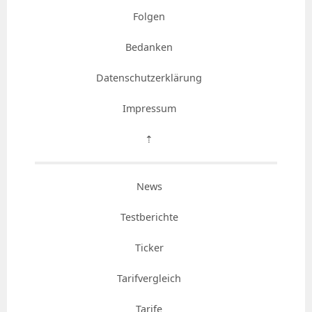
Folgen
Bedanken
Datenschutzerklärung
Impressum
⇡
News
Testberichte
Ticker
Tarifvergleich
Tarife