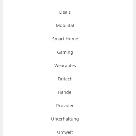
Deals
Mobilität
Smart Home
Gaming
Wearables
Fintech
Handel
Provider
Unterhaltung
Umwelt