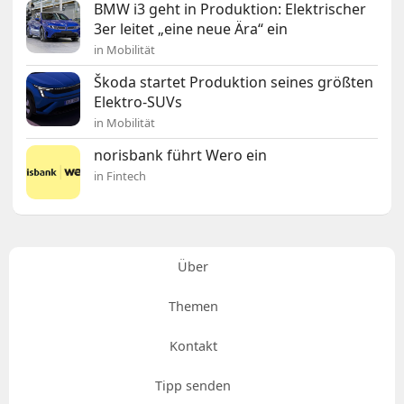
BMW i3 geht in Produktion: Elektrischer
3er leitet „eine neue Ära“ ein
in Mobilität
Škoda startet Produktion seines größten
Elektro-SUVs
in Mobilität
norisbank führt Wero ein
in Fintech
Über
Themen
Kontakt
Tipp senden