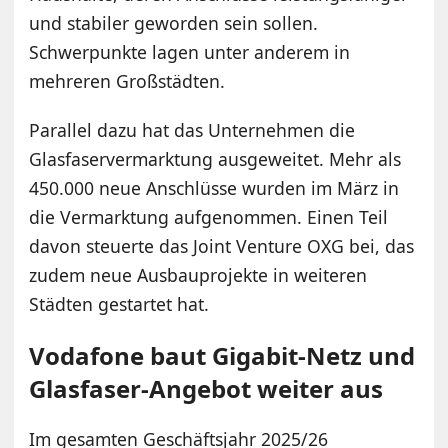
und stabiler geworden sein sollen.
Schwerpunkte lagen unter anderem in
mehreren Großstädten.
Parallel dazu hat das Unternehmen die
Glasfaservermarktung ausgeweitet. Mehr als
450.000 neue Anschlüsse wurden im März in
die Vermarktung aufgenommen. Einen Teil
davon steuerte das Joint Venture OXG bei, das
zudem neue Ausbauprojekte in weiteren
Städten gestartet hat.
Vodafone baut Gigabit-Netz und
Glasfaser-Angebot weiter aus
Im gesamten Geschäftsjahr 2025/26