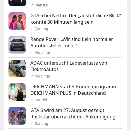
in Dienste
GTA 6 bei Netflix: Der „ausführliche Blick“
könnte 30 Minuten lang sein
in Gaming
Range Rover: „Wir sind kein normaler
Autohersteller mehr“
in Mobilität
ADAC untersucht Ladeverluste von
Elektroautos
in Mobilität
DEICHMANN startet Kundenprogramm
DEICHMANN PLUS in Deutschland
in Handel
GTA 6 wird am 27. August gezeigt:
Rockstar überrascht mit Ankündigung
in Gaming