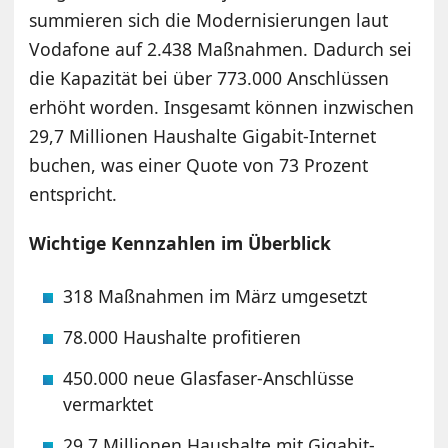
summieren sich die Modernisierungen laut
Vodafone auf 2.438 Maßnahmen. Dadurch sei
die Kapazität bei über 773.000 Anschlüssen
erhöht worden. Insgesamt können inzwischen
29,7 Millionen Haushalte Gigabit-Internet
buchen, was einer Quote von 73 Prozent
entspricht.
Wichtige Kennzahlen im Überblick
318 Maßnahmen im März umgesetzt
78.000 Haushalte profitieren
450.000 neue Glasfaser-Anschlüsse
vermarktet
29,7 Millionen Haushalte mit Gigabit-