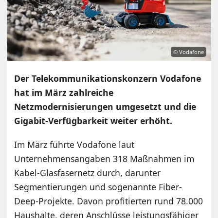
© Vodafone
Der Telekommunikationskonzern Vodafone
hat im März zahlreiche
Netzmodernisierungen umgesetzt und die
Gigabit-Verfügbarkeit weiter erhöht.
Im März führte Vodafone laut
Unternehmensangaben 318 Maßnahmen im
Kabel-Glasfasernetz durch, darunter
Segmentierungen und sogenannte Fiber-
Deep-Projekte. Davon profitierten rund 78.000
Haushalte, deren Anschlüsse leistungsfähiger