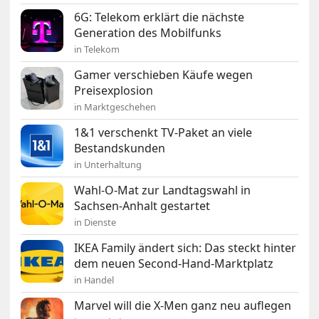
6G: Telekom erklärt die nächste
Generation des Mobilfunks
in Telekom
Gamer verschieben Käufe wegen
Preisexplosion
in Marktgeschehen
1&1 verschenkt TV-Paket an viele
Bestandskunden
in Unterhaltung
Wahl-O-Mat zur Landtagswahl in
Sachsen-Anhalt gestartet
in Dienste
IKEA Family ändert sich: Das steckt hinter
dem neuen Second-Hand-Marktplatz
in Handel
Marvel will die X-Men ganz neu auflegen