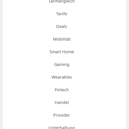
Tarifvergleich
Tarife
Deals
Mobilität
Smart Home
Gaming
Wearables
Fintech
Handel
Provider
Unterhaltung