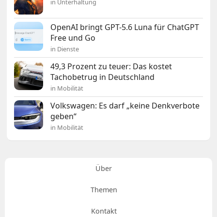
in Unterhaltung
OpenAI bringt GPT-5.6 Luna für ChatGPT
Free und Go
in Dienste
49,3 Prozent zu teuer: Das kostet
Tachobetrug in Deutschland
in Mobilität
Volkswagen: Es darf „keine Denkverbote
geben“
in Mobilität
Über
Themen
Kontakt