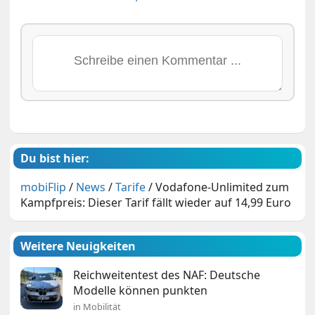
Du bist hier:
mobiFlip
/
News
/
Tarife
/
Vodafone-Unlimited zum
Kampfpreis: Dieser Tarif fällt wieder auf 14,99 Euro
Weitere Neuigkeiten
Reichweitentest des NAF: Deutsche
Modelle können punkten
in Mobilität