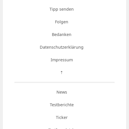
Tipp senden
Folgen
Bedanken
Datenschutzerklärung
Impressum
⇡
News
Testberichte
Ticker