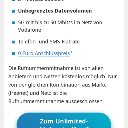
Unbegrenztes Datenvolumen
5G mit bis zu 50 Mbit/s im Netz von
Vodafone
Telefon- und SMS-Flatrate
0 Euro Anschlusspreis
Die Rufnummernmitnahme ist von allen
Anbietern und Netzen kostenlos möglich. Nur
von der gleichen Kombination aus Marke
(freenet) und Netz ist die
Rufnummernmitnahme ausgeschlossen.
Zum Unlimited-