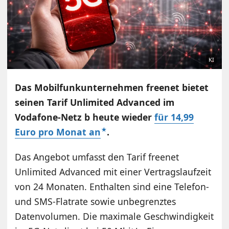
KI
Das Mobilfunkunternehmen freenet bietet
seinen Tarif Unlimited Advanced im
Vodafone-Netz b heute wieder
für 14,99
Euro pro Monat an
.
Das Angebot umfasst den Tarif freenet
Unlimited Advanced mit einer Vertragslaufzeit
von 24 Monaten. Enthalten sind eine Telefon-
und SMS-Flatrate sowie unbegrenztes
Datenvolumen. Die maximale Geschwindigkeit