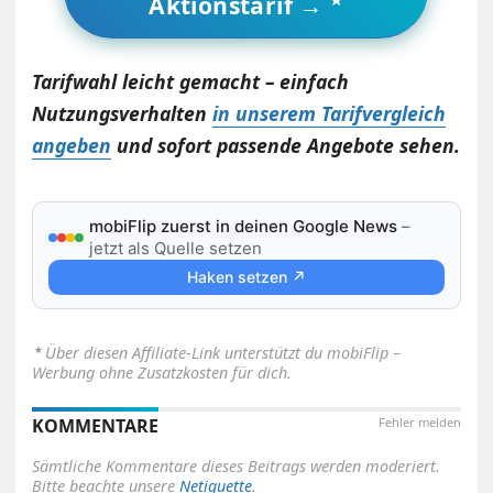
Aktionstarif →
Tarifwahl leicht gemacht – einfach
Nutzungsverhalten
in unserem Tarifvergleich
angeben
und sofort passende Angebote sehen.
mobiFlip zuerst in deinen Google News
–
jetzt als Quelle setzen
Haken setzen ↗
⋆
Über diesen Affiliate-Link unterstützt du mobiFlip –
Werbung ohne Zusatzkosten für dich.
KOMMENTARE
Fehler melden
Sämtliche Kommentare dieses Beitrags werden moderiert.
Bitte beachte unsere
Netiquette
.