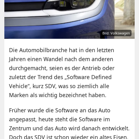
Bild: Volkswagen
Die Automobilbranche hat in den letzten
Jahren einen Wandel nach dem anderen
durchgemacht, seien es der Antrieb oder
zuletzt der Trend des „Software Defined
Vehicle“, kurz SDV, was so ziemlich alle
Marken als wichtig bezeichnet haben.
Früher wurde die Software an das Auto
angepasst, heute steht die Software im
Zentrum und das Auto wird danach entwickelt.
Doch das SDV ist schon wieder ein altes Eisen,