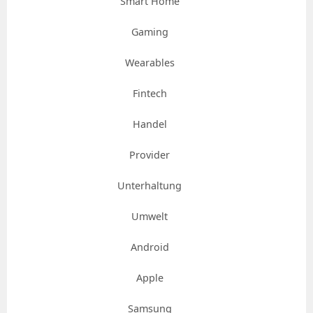
Smart Home
Gaming
Wearables
Fintech
Handel
Provider
Unterhaltung
Umwelt
Android
Apple
Samsung