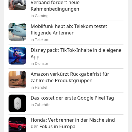
Verband fordert neue
Rahmenbedingungen
in Gaming
Mobilfunk hebt ab: Telekom testet
fliegende Antennen
in Telekom
Disney packt TikTok-Inhalte in die eigene
App
in Dienste
Amazon verkürzt Rückgabefrist für
zahlreiche Produktgruppen
in Handel
Das kostet der erste Google Pixel Tag
in Zubehör
Honda: Verbrenner in der Nische sind
der Fokus in Europa