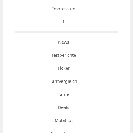
Impressum
⇡
News
Testberichte
Ticker
Tarifvergleich
Tarife
Deals
Mobilität