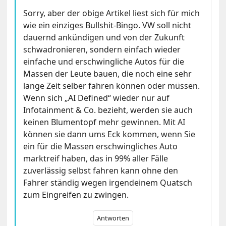
Sorry, aber der obige Artikel liest sich für mich
wie ein einziges Bullshit-Bingo. VW soll nicht
dauernd ankündigen und von der Zukunft
schwadronieren, sondern einfach wieder
einfache und erschwingliche Autos für die
Massen der Leute bauen, die noch eine sehr
lange Zeit selber fahren können oder müssen.
Wenn sich „AI Defined“ wieder nur auf
Infotainment & Co. bezieht, werden sie auch
keinen Blumentopf mehr gewinnen. Mit AI
können sie dann ums Eck kommen, wenn Sie
ein für die Massen erschwingliches Auto
marktreif haben, das in 99% aller Fälle
zuverlässig selbst fahren kann ohne den
Fahrer ständig wegen irgendeinem Quatsch
zum Eingreifen zu zwingen.
Antworten