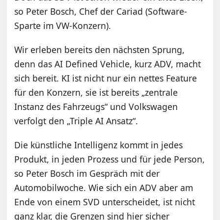
so Peter Bosch, Chef der Cariad (Software-
Sparte im VW-Konzern).
Wir erleben bereits den nächsten Sprung,
denn das AI Defined Vehicle, kurz ADV, macht
sich bereit. KI ist nicht nur ein nettes Feature
für den Konzern, sie ist bereits „zentrale
Instanz des Fahrzeugs“ und Volkswagen
verfolgt den „Triple AI Ansatz“.
Die künstliche Intelligenz kommt in jedes
Produkt, in jeden Prozess und für jede Person,
so Peter Bosch im Gespräch mit der
Automobilwoche. Wie sich ein ADV aber am
Ende von einem SVD unterscheidet, ist nicht
ganz klar, die Grenzen sind hier sicher