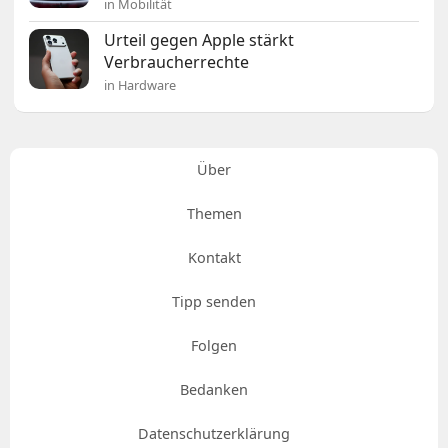
in Mobilität
Urteil gegen Apple stärkt
Verbraucherrechte
in Hardware
Über
Themen
Kontakt
Tipp senden
Folgen
Bedanken
Datenschutzerklärung