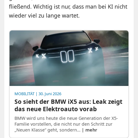
fließend. Wichtig ist nur, dass man bei KI nicht
wieder viel zu lange wartet.
MOBILITÄT
| 30. Juni 2026
So sieht der BMW iX5 aus: Leak zeigt
das neue Elektroauto vorab
BMW wird uns heute die neue Generation der X5-
Familie vorstellen, die nicht nur den Schritt zur
„Neuen Klasse“ geht, sondern…
| mehr