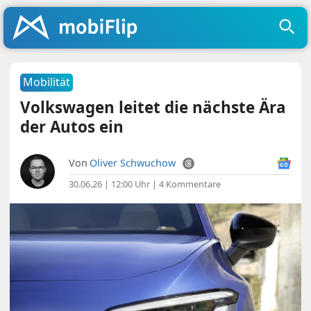
Mobilität
Volkswagen leitet die nächste Ära
der Autos ein
Von
Oliver Schwuchow
30.06.26 | 12:00 Uhr
|
4 Kommentare