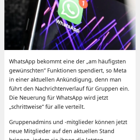
WhatsApp bekommt eine der „am häufigsten
gewünschten“ Funktionen spendiert, so Meta
in einer aktuellen Ankündigung, denn man
führt den Nachrichtenverlauf für Gruppen ein.
Die Neuerung für WhatsApp wird jetzt
„schrittweise“ für alle verteilt.
Gruppenadmins und -mitglieder können jetzt
neue Mitglieder auf den aktuellen Stand
bringen, indem sie ihnen die letzten