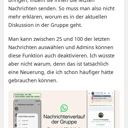
Nachrichten senden. So muss man also nicht
mehr erklären, worum es in der aktuellen
Diskussion in der Gruppe geht.
Man kann zwischen 25 und 100 der letzten
Nachrichten auswählen und Admins können
diese Funktion auch deaktivieren. Ich wüsste
aber nicht warum, denn das ist tatsächlich
eine Neuerung, die ich schon häufiger hätte
gebrauchen können.