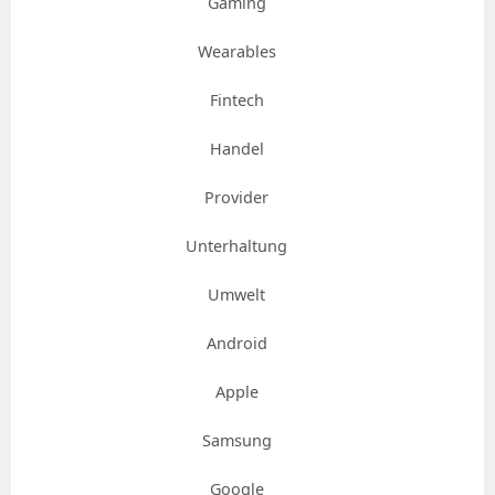
Gaming
Wearables
Fintech
Handel
Provider
Unterhaltung
Umwelt
Android
Apple
Samsung
Google