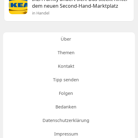
dem neuen Second-Hand-Marktplatz
in Handel
Über
Themen
Kontakt
Tipp senden
Folgen
Bedanken
Datenschutzerklärung
Impressum