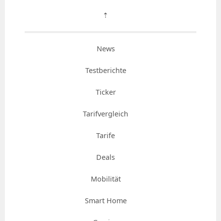
⇡
News
Testberichte
Ticker
Tarifvergleich
Tarife
Deals
Mobilität
Smart Home