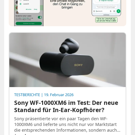
TESTBERICHTE
| 19. Februar 2026
Sony WF-1000XM6 im Test: Der neue
Standard für In-Ear-Kopfhörer?
Sony präsentierte vor ein paar Tagen den WF-
1000XM6 und lieferte uns nicht nur vor Marktstart
die entsprechenden Informationen, sondern auch…