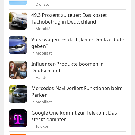
in Dienste
49,3 Prozent zu teuer: Das kostet
Tachobetrug in Deutschland
in Mobilität
Volkswagen: Es darf „keine Denkverbote
geben“
in Mobilität
Influencer-Produkte boomen in
Deutschland
in Handel
Mercedes-Navi verliert Funktionen beim
Parken
in Mobilität
Google One kommt zur Telekom: Das
steckt dahinter
in Telekom