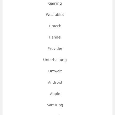
Gaming
Wearables
Fintech
Handel
Provider
Unterhaltung
Umwelt
Android
Apple
Samsung