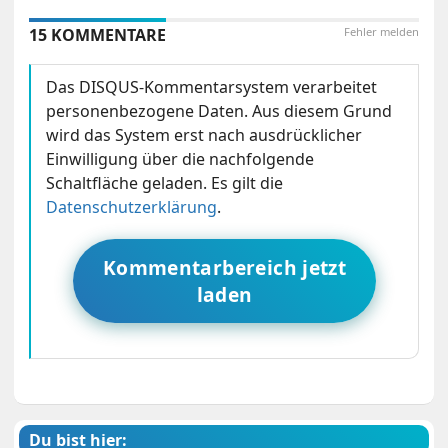
15 KOMMENTARE
Fehler melden
Das DISQUS-Kommentarsystem verarbeitet
personenbezogene Daten. Aus diesem Grund
wird das System erst nach ausdrücklicher
Einwilligung über die nachfolgende
Schaltfläche geladen. Es gilt die
Datenschutzerklärung
.
Kommentarbereich jetzt
laden
Du bist hier: