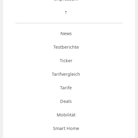
⇡
News
Testberichte
Ticker
Tarifvergleich
Tarife
Deals
Mobilität
Smart Home