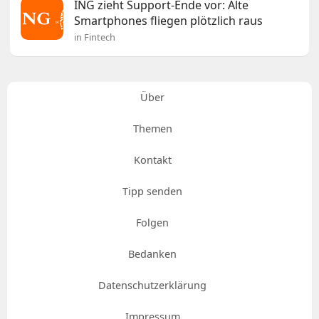
ING zieht Support-Ende vor: Alte
Smartphones fliegen plötzlich raus
in Fintech
Über
Themen
Kontakt
Tipp senden
Folgen
Bedanken
Datenschutzerklärung
Impressum