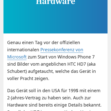
Genau einen Tag vor der offiziellen
internationalen
Pressekonferenz von
Microsoft
zum Start von Windows Phone 7
sind Bilder vom angeblichen HTC HD7 (aka
Schubert) aufgetaucht, welche das Gerät in
voller Pracht zeigen.
Das Gerät soll in den USA für 199$ mit einem
2-Jahres-Vertrag zu haben sein. Auch zur
Hardware sind bereits einige Details bekannt.