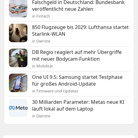
Falschgeld in Deutschland: Bundesbank
veröffentlicht neue Zahlen
in Fintech
850 Flugzeuge bis 2029: Lufthansa startet
Starlink-WLAN
in Dienste
DB Regio reagiert auf mehr Übergriffe
mit neuer Bodycam-Funktion
in Mobilität
One UI 9.5: Samsung startet Testphase
für großes Android-Update
in Firmware und Updates
30 Milliarden Parameter: Metas neue KI
läuft lokal auf dem Laptop
in Dienste