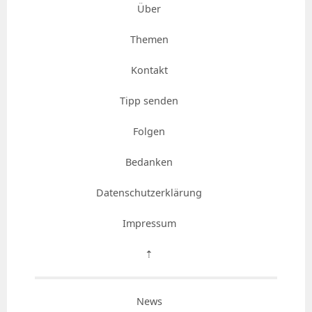
Über
Themen
Kontakt
Tipp senden
Folgen
Bedanken
Datenschutzerklärung
Impressum
⇡
News