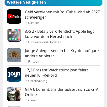
Weitere Neuigkeiten
Geld verdienen mit YouTube wird ab 2027
schwieriger
in Dienste
iOS 27 Beta 5 veröffentlicht: Apple legt
kurz vor dem Herbst nach
in Firmware und Updates
Junge Anleger setzen bei Krypto auf ganz
andere Anbieter
in Fintech
17,2 Prozent Wachstum: Joyn feiert
neuen Juli-Rekord
in Unterhaltung
GTA 6 kommt: Insider äußert sich zu GTA
Online
in Gaming