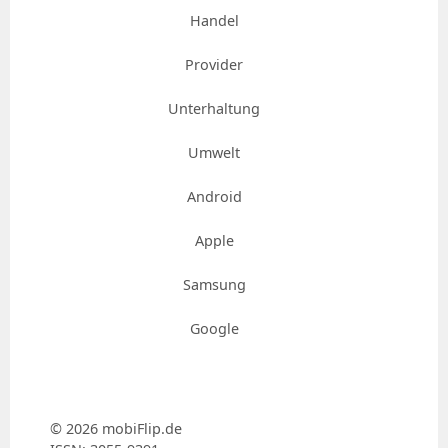
Handel
Provider
Unterhaltung
Umwelt
Android
Apple
Samsung
Google
© 2026 mobiFlip.de