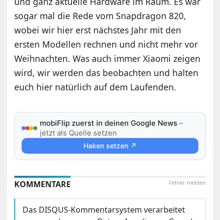
und ganz aktuelle Hardware im Raum. Es war
sogar mal die Rede vom Snapdragon 820,
wobei wir hier erst nächstes Jahr mit den
ersten Modellen rechnen und nicht mehr vor
Weihnachten. Was auch immer Xiaomi zeigen
wird, wir werden das beobachten und halten
euch hier natürlich auf dem Laufenden.
mobiFlip zuerst in deinen Google News
–
jetzt als Quelle setzen
Haken setzen ↗
KOMMENTARE
Fehler melden
Das DISQUS-Kommentarsystem verarbeitet