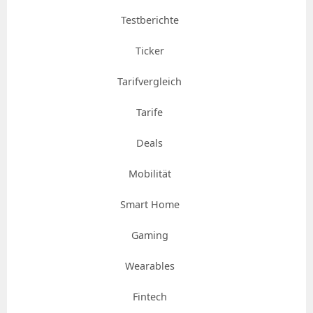
Testberichte
Ticker
Tarifvergleich
Tarife
Deals
Mobilität
Smart Home
Gaming
Wearables
Fintech