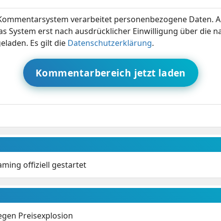
ommentarsystem verarbeitet personenbezogene Daten. A
s System erst nach ausdrücklicher Einwilligung über die 
eladen. Es gilt die
Datenschutzerklärung
.
Kommentarbereich jetzt laden
ing offiziell gestartet
gen Preisexplosion