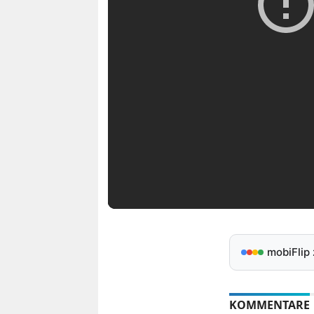
mobiFlip
KOMMENTARE