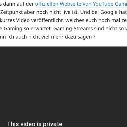
es dann auf der
offiziellen Webseite von YouTube Gam
Zeitpunkt aber noch nicht live ist. Und bei Google h
 kurzes Video veröffentlicht, welches euch noch mal ze
e Gaming so erwartet. Gaming-Streams sind nicht so 
nn ich auch nicht viel mehr dazu sagen ?