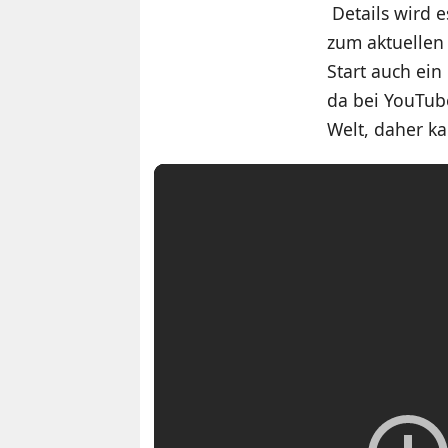
Details wird 
zum aktuellen 
Start auch ein
da bei YouTub
Welt, daher ka