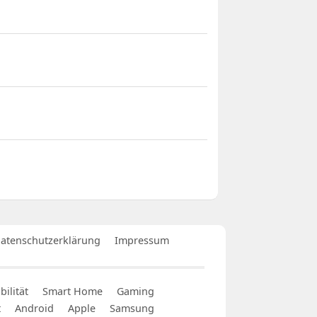
atenschutzerklärung
Impressum
ilität
Smart Home
Gaming
t
Android
Apple
Samsung