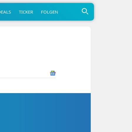
DEALS
TICKER
FOLGEN