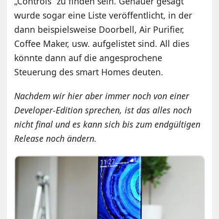
„Controls“ zu finden sein. Genauer gesagt
wurde sogar eine Liste veröffentlicht, in der
dann beispielsweise Doorbell, Air Purifier,
Coffee Maker, usw. aufgelistet sind. All dies
könnte dann auf die angesprochene
Steuerung des smart Homes deuten.
Nachdem wir hier aber immer noch von einer
Developer-Edition sprechen, ist das alles noch
nicht final und es kann sich bis zum endgültigen
Release noch ändern.