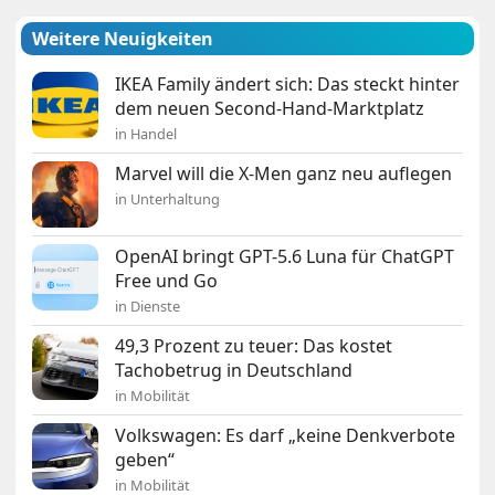
Weitere Neuigkeiten
IKEA Family ändert sich: Das steckt hinter
dem neuen Second-Hand-Marktplatz
in Handel
Marvel will die X-Men ganz neu auflegen
in Unterhaltung
OpenAI bringt GPT-5.6 Luna für ChatGPT
Free und Go
in Dienste
49,3 Prozent zu teuer: Das kostet
Tachobetrug in Deutschland
in Mobilität
Volkswagen: Es darf „keine Denkverbote
geben“
in Mobilität