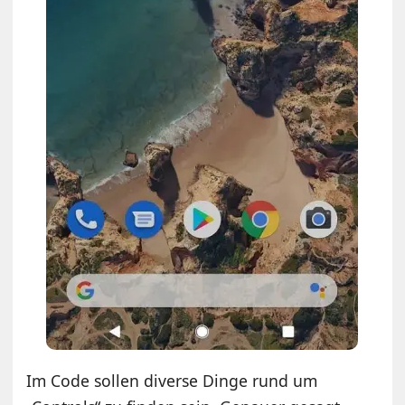
Im Code sollen diverse Dinge rund um