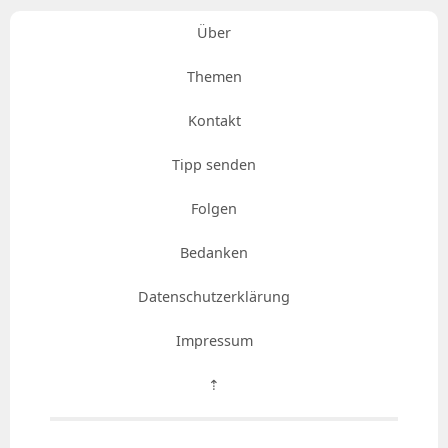
Über
Themen
Kontakt
Tipp senden
Folgen
Bedanken
Datenschutzerklärung
Impressum
⇡