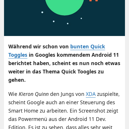
Während wir schon von
bunten Quick
Toggles
in Googles kommendem Android 11
berichtet haben, scheint es nun noch etwas
weiter in das Thema Quick Toogles zu
gehen.
Wie
Kieron Quinn
den Jungs von
XDA
zuspielte,
scheint Google auch an einer Steuerung des
Smart Home zu arbeiten. Ein Screenshot zeigt
das Powermenü aus der Android 11 Dev.
Edition. Es ist zu sehen, dass alles sehr weit