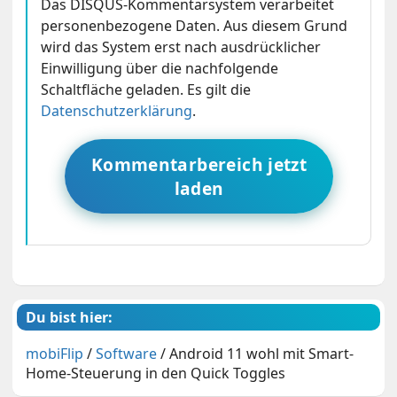
Das DISQUS-Kommentarsystem verarbeitet
personenbezogene Daten. Aus diesem Grund
wird das System erst nach ausdrücklicher
Einwilligung über die nachfolgende
Schaltfläche geladen. Es gilt die
Datenschutzerklärung
.
Kommentarbereich jetzt
laden
Du bist hier:
mobiFlip
/
Software
/
Android 11 wohl mit Smart-
Home-Steuerung in den Quick Toggles