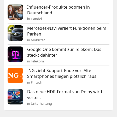
Influencer-Produkte boomen in
Deutschland
in Handel
Mercedes-Navi verliert Funktionen beim
Parken
in Mobilität
Google One kommt zur Telekom: Das
steckt dahinter
in Telekom
ING zieht Support-Ende vor: Alte
Smartphones fliegen plötzlich raus
in Fintech
Das neue HDR-Format von Dolby wird
verteilt
in Unterhaltung