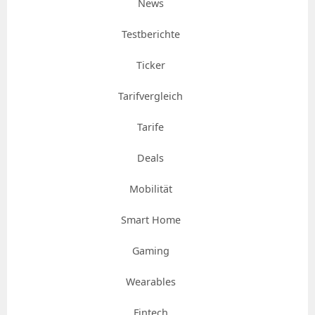
News
Testberichte
Ticker
Tarifvergleich
Tarife
Deals
Mobilität
Smart Home
Gaming
Wearables
Fintech