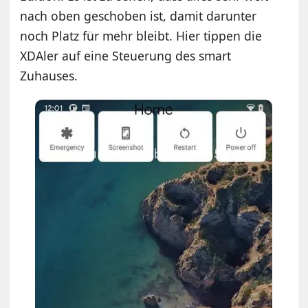
nach oben geschoben ist, damit darunter
noch Platz für mehr bleibt. Hier tippen die
XDAler auf eine Steuerung des smart
Zuhauses.