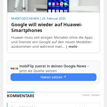
MARKTGESCHEHEN
| 25. Februar 2020
Google will wieder auf Huawei-
Smartphones
Huawei muss seit einigen Monaten ohne die Apps
und Dienste von Google auf den neuen Modellen
auskommen und während man…
| mehr
mobiFlip zuerst in deinen Google News
–
jetzt als Quelle setzen
Haken setzen ↗
KOMMENTARE
Fehler melden