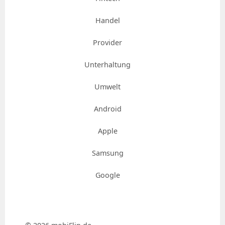
Handel
Provider
Unterhaltung
Umwelt
Android
Apple
Samsung
Google