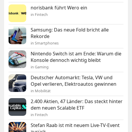
norisbank führt Wero ein
in Fintech
Samsung: Das neue Fold bricht alle
Rekorde
in Smartphones
Nintendo Switch ist am Ende: Warum die
Konsole dennoch wichtig bleibt
in Gaming
Deutscher Automarkt: Tesla, VW und
Opel verlieren, Elektroautos gewinnen
in Mobilität
2.400 Aktien, 47 Länder: Das steckt hinter
dem neuen Scalable ETF
in Fintech
Stefan Raab ist mit neuem Live-TV-Event
zurück