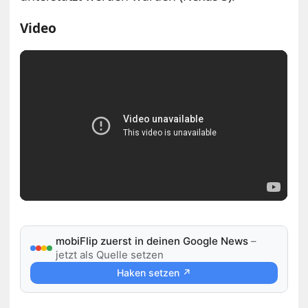
Video
mobiFlip zuerst in deinen Google News
–
jetzt als Quelle setzen
Haken setzen ↗