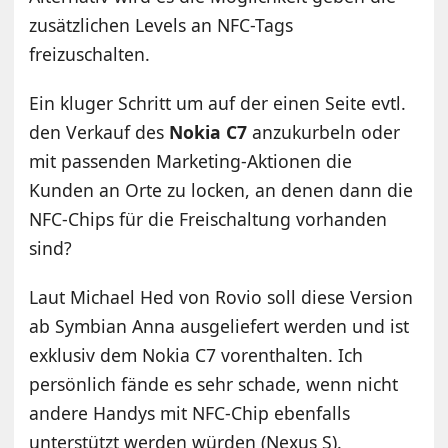
zusätzlichen Levels an NFC-Tags
freizuschalten.
Ein kluger Schritt um auf der einen Seite evtl.
den Verkauf des
Nokia C7
anzukurbeln oder
mit passenden Marketing-Aktionen die
Kunden an Orte zu locken, an denen dann die
NFC-Chips für die Freischaltung vorhanden
sind?
Laut Michael Hed von Rovio soll diese Version
ab Symbian Anna ausgeliefert werden und ist
exklusiv dem Nokia C7 vorenthalten. Ich
persönlich fände es sehr schade, wenn nicht
andere Handys mit NFC-Chip ebenfalls
unterstützt werden würden (Nexus S).