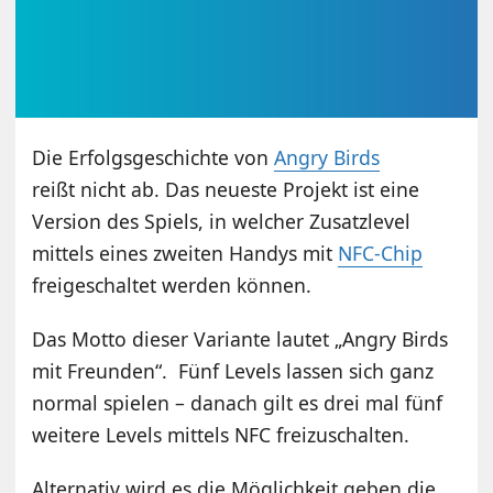
Die Erfolgsgeschichte von
Angry Birds
reißt nicht ab. Das neueste Projekt ist eine
Version des Spiels, in welcher Zusatzlevel
mittels eines zweiten Handys mit
NFC-Chip
freigeschaltet werden können.
Das Motto dieser Variante lautet „Angry Birds
mit Freunden“. Fünf Levels lassen sich ganz
normal spielen – danach gilt es drei mal fünf
weitere Levels mittels NFC freizuschalten.
Alternativ wird es die Möglichkeit geben die