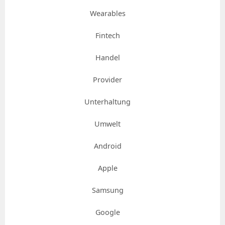
Wearables
Fintech
Handel
Provider
Unterhaltung
Umwelt
Android
Apple
Samsung
Google