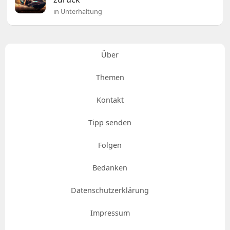
in Unterhaltung
Über
Themen
Kontakt
Tipp senden
Folgen
Bedanken
Datenschutzerklärung
Impressum