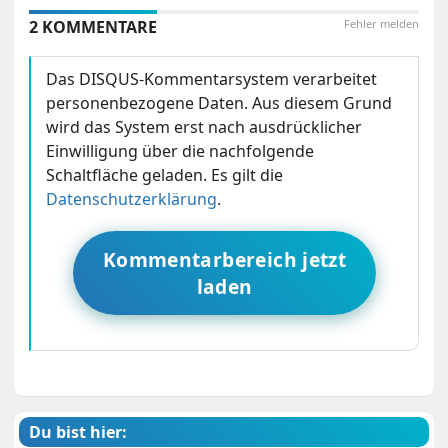
2 KOMMENTARE
Fehler melden
Das DISQUS-Kommentarsystem verarbeitet
personenbezogene Daten. Aus diesem Grund
wird das System erst nach ausdrücklicher
Einwilligung über die nachfolgende
Schaltfläche geladen. Es gilt die
Datenschutzerklärung
.
Kommentarbereich jetzt
laden
Du bist hier: