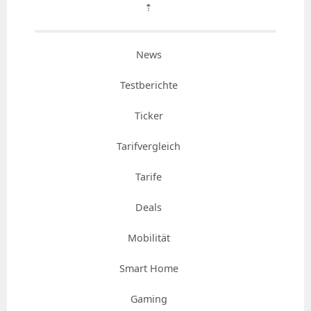
⇡
News
Testberichte
Ticker
Tarifvergleich
Tarife
Deals
Mobilität
Smart Home
Gaming