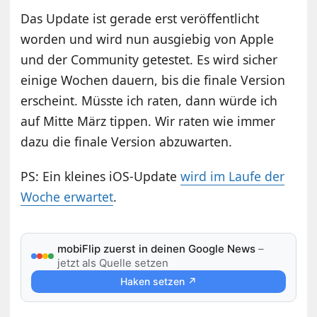
Das Update ist gerade erst veröffentlicht
worden und wird nun ausgiebig von Apple
und der Community getestet. Es wird sicher
einige Wochen dauern, bis die finale Version
erscheint. Müsste ich raten, dann würde ich
auf Mitte März tippen. Wir raten wie immer
dazu die finale Version abzuwarten.
PS: Ein kleines iOS-Update
wird im Laufe der
Woche erwartet
.
mobiFlip zuerst in deinen Google News
–
jetzt als Quelle setzen
Haken setzen ↗