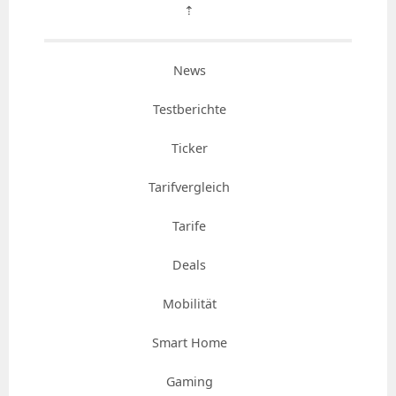
⇡
News
Testberichte
Ticker
Tarifvergleich
Tarife
Deals
Mobilität
Smart Home
Gaming