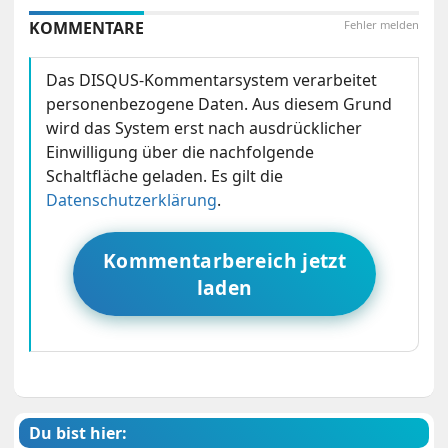
KOMMENTARE
Fehler melden
Das DISQUS-Kommentarsystem verarbeitet
personenbezogene Daten. Aus diesem Grund
wird das System erst nach ausdrücklicher
Einwilligung über die nachfolgende
Schaltfläche geladen. Es gilt die
Datenschutzerklärung
.
Kommentarbereich jetzt
laden
Du bist hier: