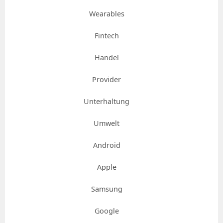
Wearables
Fintech
Handel
Provider
Unterhaltung
Umwelt
Android
Apple
Samsung
Google