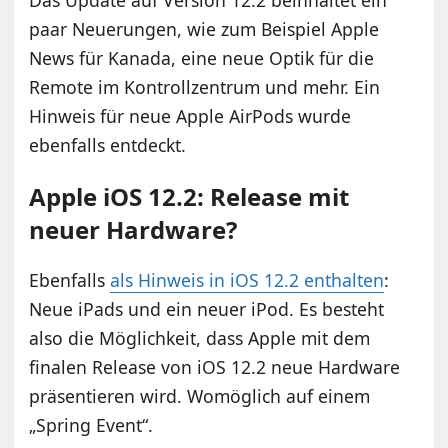
paar Neuerungen, wie zum Beispiel Apple
News für Kanada, eine neue Optik für die
Remote im Kontrollzentrum und mehr. Ein
Hinweis für neue Apple AirPods wurde
ebenfalls entdeckt.
Apple iOS 12.2: Release mit
neuer Hardware?
Ebenfalls
als Hinweis in iOS 12.2 enthalten
:
Neue iPads und ein neuer iPod. Es besteht
also die Möglichkeit, dass Apple mit dem
finalen Release von iOS 12.2 neue Hardware
präsentieren wird. Womöglich auf einem
„Spring Event“.