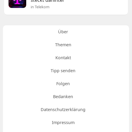
in Telekom
Über
Themen
Kontakt
Tipp senden
Folgen
Bedanken
Datenschutzerklärung
Impressum