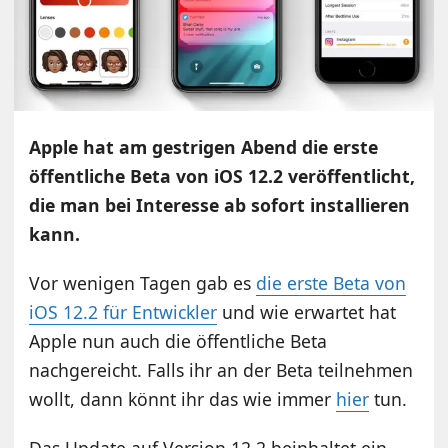
Apple hat am gestrigen Abend die erste
öffentliche Beta von iOS 12.2 veröffentlicht,
die man bei Interesse ab sofort installieren
kann.
Vor wenigen Tagen gab es
die erste Beta von
iOS 12.2 für Entwickler
und wie erwartet hat
Apple nun auch die öffentliche Beta
nachgereicht. Falls ihr an der Beta teilnehmen
wollt, dann könnt ihr das wie immer
hier
tun.
Das Update auf Version 12.2 beinhaltet ein