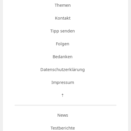
Themen
Kontakt
Tipp senden
Folgen
Bedanken
Datenschutzerklärung
Impressum
⇡
News
Testberichte