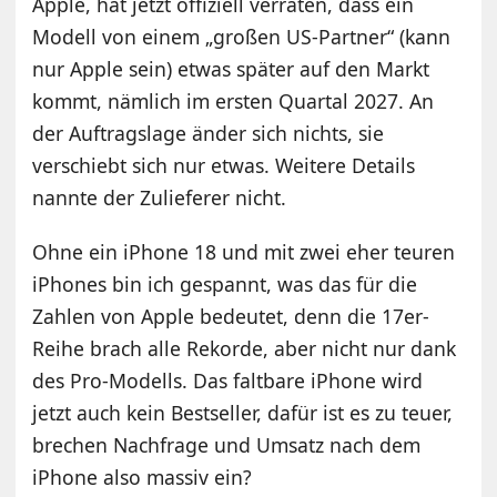
Apple, hat jetzt offiziell verraten, dass ein
Modell von einem „großen US-Partner“ (kann
nur Apple sein) etwas später auf den Markt
kommt, nämlich im ersten Quartal 2027. An
der Auftragslage änder sich nichts, sie
verschiebt sich nur etwas. Weitere Details
nannte der Zulieferer nicht.
Ohne ein iPhone 18 und mit zwei eher teuren
iPhones bin ich gespannt, was das für die
Zahlen von Apple bedeutet, denn die 17er-
Reihe brach alle Rekorde, aber nicht nur dank
des Pro-Modells. Das faltbare iPhone wird
jetzt auch kein Bestseller, dafür ist es zu teuer,
brechen Nachfrage und Umsatz nach dem
iPhone also massiv ein?