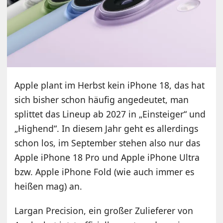
Apple plant im Herbst kein iPhone 18, das hat
sich bisher schon häufig angedeutet, man
splittet das Lineup ab 2027 in „Einsteiger“ und
„Highend“. In diesem Jahr geht es allerdings
schon los, im September stehen also nur das
Apple iPhone 18 Pro und Apple iPhone Ultra
bzw. Apple iPhone Fold (wie auch immer es
heißen mag) an.
Largan Precision, ein großer Zulieferer von