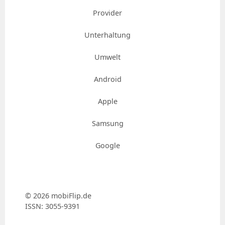
Provider
Unterhaltung
Umwelt
Android
Apple
Samsung
Google
© 2026 mobiFlip.de
ISSN: 3055-9391