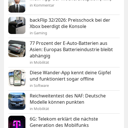
in Kommentar
backFlip 32/2026: Preisschock bei der
Xbox beerdigt die Konsole
in Gaming
77 Prozent der E-Auto-Batterien aus
Asien: Europas Batterieindustrie bleibt
abhängig
in Mobilität
Diese Wander-App kennt deine Gipfel
und funktioniert sogar offline
in Software
Reichweitentest des NAF: Deutsche
Modelle können punkten
in Mobilität
6G: Telekom erklärt die nächste
Generation des Mobilfunks