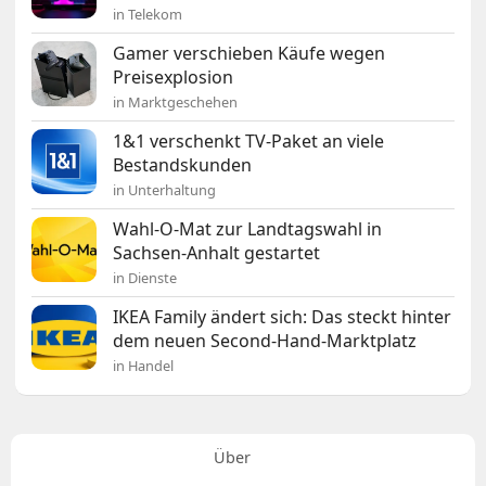
in Telekom
Gamer verschieben Käufe wegen
Preisexplosion
in Marktgeschehen
1&1 verschenkt TV-Paket an viele
Bestandskunden
in Unterhaltung
Wahl-O-Mat zur Landtagswahl in
Sachsen-Anhalt gestartet
in Dienste
IKEA Family ändert sich: Das steckt hinter
dem neuen Second-Hand-Marktplatz
in Handel
Über