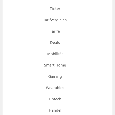
Ticker
Tarifvergleich
Tarife
Deals
Mobilität
Smart Home
Gaming
Wearables
Fintech
Handel