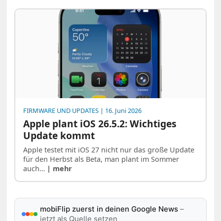
FIRMWARE UND UPDATES
| 16. Juni 2026
Apple plant iOS 26.5.2: Wichtiges
Update kommt
Apple testet mit iOS 27 nicht nur das große Update
für den Herbst als Beta, man plant im Sommer
auch…
| mehr
mobiFlip zuerst in deinen Google News
–
jetzt als Quelle setzen