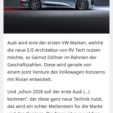
Audi wird eine der ersten VW-Marken, welche
die neue E/E-Architektur von RV Tech nutzen
möchte, so Gernot Döllner im Rahmen der
Geschäftszahlen. Diese wird gerade von
einem Joint Venture des Volkswagen Konzerns
mit Rivian entwickelt.
Und „schon 2028 soll der erste Audi (…)
kommen“, der diese ganz neue Technik nutzt,
das wird ein echter Meilenstein für die Marke