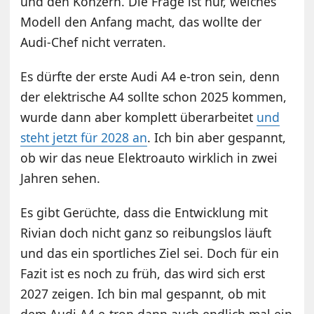
und den Konzern. Die Frage ist nur, welches
Modell den Anfang macht, das wollte der
Audi-Chef nicht verraten.
Es dürfte der erste Audi A4 e-tron sein, denn
der elektrische A4 sollte schon 2025 kommen,
wurde dann aber komplett überarbeitet
und
steht jetzt für 2028 an
. Ich bin aber gespannt,
ob wir das neue Elektroauto wirklich in zwei
Jahren sehen.
Es gibt Gerüchte, dass die Entwicklung mit
Rivian doch nicht ganz so reibungslos läuft
und das ein sportliches Ziel sei. Doch für ein
Fazit ist es noch zu früh, das wird sich erst
2027 zeigen. Ich bin mal gespannt, ob mit