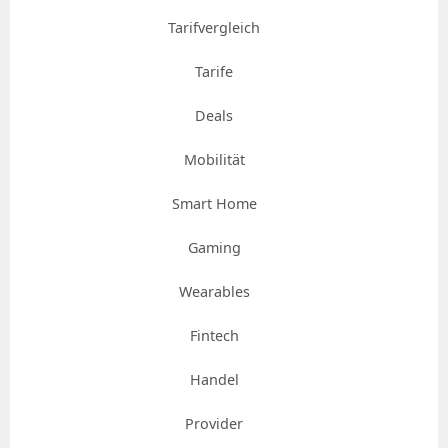
Tarifvergleich
Tarife
Deals
Mobilität
Smart Home
Gaming
Wearables
Fintech
Handel
Provider