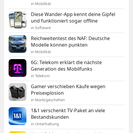
in Mobilität
Diese Wander-App kennt deine Gipfel
und funktioniert sogar offline
in Software
Reichweitentest des NAF: Deutsche
Modelle können punkten
in Mobilität
6G: Telekom erklärt die nächste
Generation des Mobilfunks
in Telekom
Gamer verschieben Käufe wegen
Preisexplosion
in Marktgeschehen
1&1 verschenkt TV-Paket an viele
Bestandskunden
in Unterhaltung