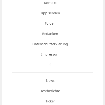
Kontakt
Tipp senden
Folgen
Bedanken
Datenschutzerklärung
Impressum
⇡
News
Testberichte
Ticker