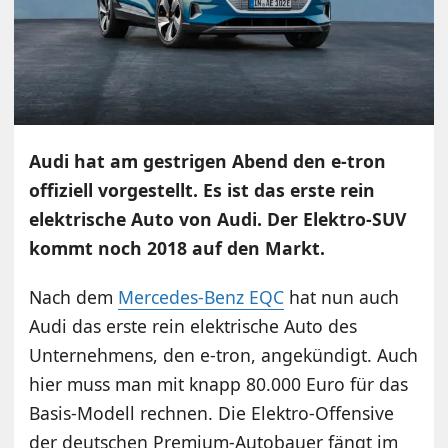
Audi hat am gestrigen Abend den e-tron
offiziell vorgestellt. Es ist das erste rein
elektrische Auto von Audi. Der Elektro-SUV
kommt noch 2018 auf den Markt.
Nach dem
Mercedes-Benz EQC
hat nun auch
Audi das erste rein elektrische Auto des
Unternehmens, den e-tron, angekündigt. Auch
hier muss man mit knapp 80.000 Euro für das
Basis-Modell rechnen. Die Elektro-Offensive
der deutschen Premium-Autobauer fängt im