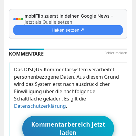
mobiFlip zuerst in deinen Google News
–
jetzt als Quelle setzen
Haken setzen ↗
KOMMENTARE
Fehler melden
Das DISQUS-Kommentarsystem verarbeitet
personenbezogene Daten. Aus diesem Grund
wird das System erst nach ausdrücklicher
Einwilligung über die nachfolgende
Schaltfläche geladen. Es gilt die
Datenschutzerklärung
.
Kommentarbereich jetzt
laden