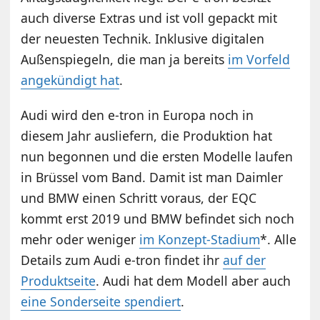
auch diverse Extras und ist voll gepackt mit
der neuesten Technik. Inklusive digitalen
Außenspiegeln, die man ja bereits
im Vorfeld
angekündigt hat
.
Audi wird den e-tron in Europa noch in
diesem Jahr ausliefern, die Produktion hat
nun begonnen und die ersten Modelle laufen
in Brüssel vom Band. Damit ist man Daimler
und BMW einen Schritt voraus, der EQC
kommt erst 2019 und BMW befindet sich noch
mehr oder weniger
im Konzept-Stadium
*. Alle
Details zum Audi e-tron findet ihr
auf der
Produktseite
. Audi hat dem Modell aber auch
eine Sonderseite spendiert
.