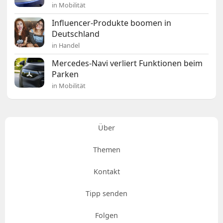
in Mobilität
Influencer-Produkte boomen in
Deutschland
in Handel
Mercedes-Navi verliert Funktionen beim
Parken
in Mobilität
Über
Themen
Kontakt
Tipp senden
Folgen