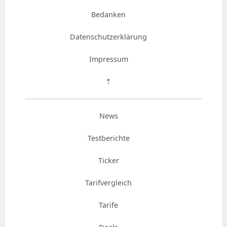
Bedanken
Datenschutzerklärung
Impressum
⇡
News
Testberichte
Ticker
Tarifvergleich
Tarife