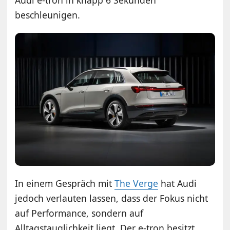
beschleunigen.
In einem Gespräch mit
The Verge
hat Audi
jedoch verlauten lassen, dass der Fokus nicht
auf Performance, sondern auf
Alltagstauglichkeit liegt. Der e-tron besitzt