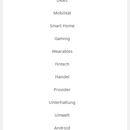
Deals
Mobilität
Smart Home
Gaming
Wearables
Fintech
Handel
Provider
Unterhaltung
Umwelt
Android