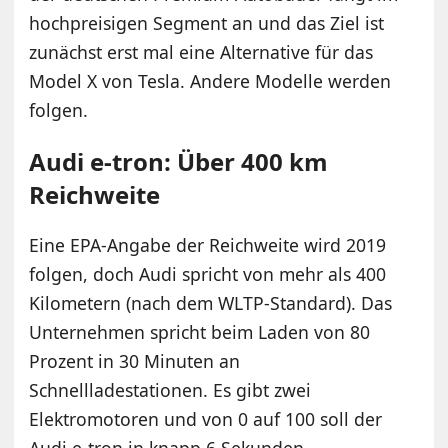
hochpreisigen Segment an und das Ziel ist
zunächst erst mal eine Alternative für das
Model X von Tesla. Andere Modelle werden
folgen.
Audi e-tron: Über 400 km
Reichweite
Eine EPA-Angabe der Reichweite wird 2019
folgen, doch Audi spricht von mehr als 400
Kilometern (nach dem WLTP-Standard). Das
Unternehmen spricht beim Laden von 80
Prozent in 30 Minuten an
Schnellladestationen. Es gibt zwei
Elektromotoren und von 0 auf 100 soll der
Audi e-tron in knapp 6 Sekunden