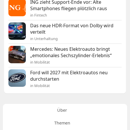
ING zieht Support-Ende vor: Alte
Smartphones fliegen plötzlich raus
in Fintech
Das neue HDR-Format von Dolby wird
verteilt
in Unterhaltung
Mercedes: Neues Elektroauto bringt
„emotionales Sechszylinder-Erlebnis“
in Mobilität
Ford will 2027 mit Elektroautos neu
durchstarten
in Mobilität
Über
Themen