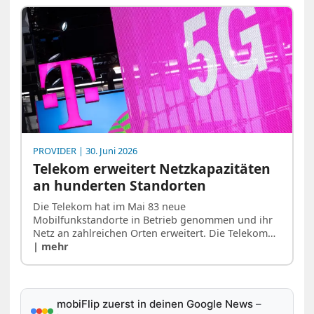
PROVIDER
| 30. Juni 2026
Telekom erweitert Netzkapazitäten
an hunderten Standorten
Die Telekom hat im Mai 83 neue
Mobilfunkstandorte in Betrieb genommen und ihr
Netz an zahlreichen Orten erweitert. Die Telekom…
| mehr
mobiFlip zuerst in deinen Google News
–