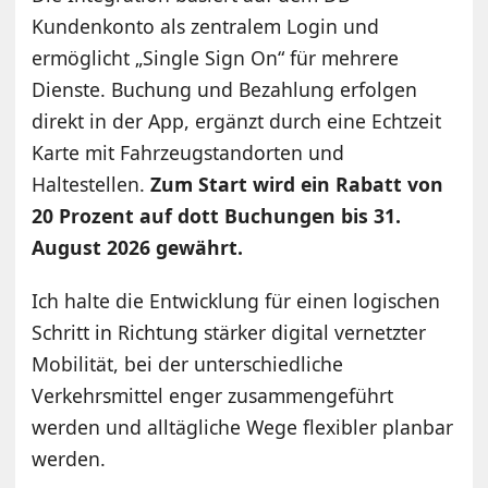
Kundenkonto als zentralem Login und
ermöglicht „Single Sign On“ für mehrere
Dienste. Buchung und Bezahlung erfolgen
direkt in der App, ergänzt durch eine Echtzeit
Karte mit Fahrzeugstandorten und
Haltestellen.
Zum Start wird ein Rabatt von
20 Prozent auf dott Buchungen bis 31.
August 2026 gewährt.
Ich halte die Entwicklung für einen logischen
Schritt in Richtung stärker digital vernetzter
Mobilität, bei der unterschiedliche
Verkehrsmittel enger zusammengeführt
werden und alltägliche Wege flexibler planbar
werden.