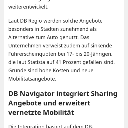
weiterentwickelt.
Laut DB Regio werden solche Angebote
besonders in Städten zunehmend als
Alternative zum Auto genutzt. Das
Unternehmen verweist zudem auf sinkende
Führerscheinquoten bei 17- bis 20-Jährigen,
die laut Statista auf 41 Prozent gefallen sind.
Gründe sind hohe Kosten und neue
Mobilitätsangebote.
DB Navigator integriert Sharing
Angebote und erweitert
vernetzte Mobilität
Die Integration basiert auf dem DB-