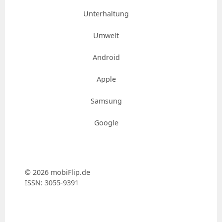
Unterhaltung
Umwelt
Android
Apple
Samsung
Google
© 2026 mobiFlip.de
ISSN: 3055-9391