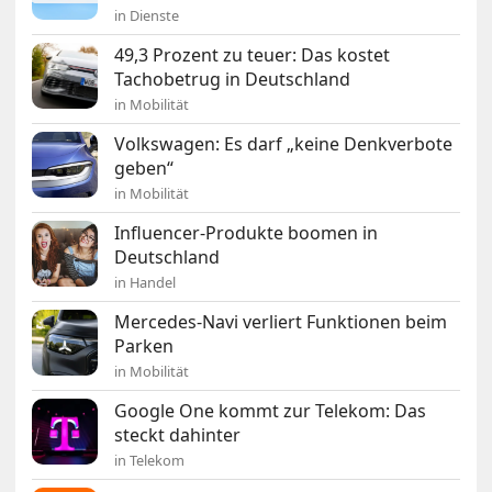
in Dienste
49,3 Prozent zu teuer: Das kostet
Tachobetrug in Deutschland
in Mobilität
Volkswagen: Es darf „keine Denkverbote
geben“
in Mobilität
Influencer-Produkte boomen in
Deutschland
in Handel
Mercedes-Navi verliert Funktionen beim
Parken
in Mobilität
Google One kommt zur Telekom: Das
steckt dahinter
in Telekom