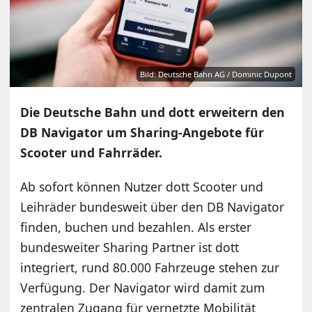
Bild: Deutsche Bahn AG / Dominic Dupont
Die Deutsche Bahn und dott erweitern den
DB Navigator um Sharing-Angebote für
Scooter und Fahrräder.
Ab sofort können Nutzer dott Scooter und
Leihräder bundesweit über den DB Navigator
finden, buchen und bezahlen. Als erster
bundesweiter Sharing Partner ist dott
integriert, rund 80.000 Fahrzeuge stehen zur
Verfügung. Der Navigator wird damit zum
zentralen Zugang für vernetzte Mobilität