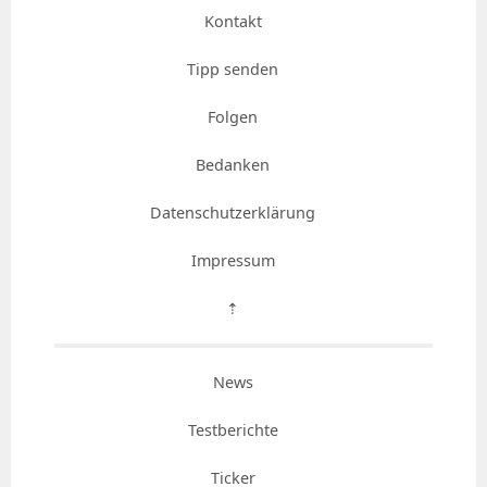
Kontakt
Tipp senden
Folgen
Bedanken
Datenschutzerklärung
Impressum
⇡
News
Testberichte
Ticker