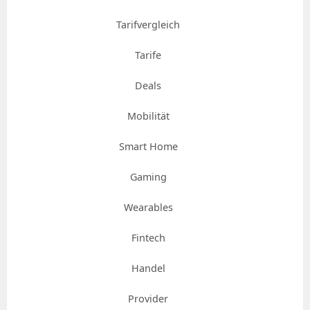
Tarifvergleich
Tarife
Deals
Mobilität
Smart Home
Gaming
Wearables
Fintech
Handel
Provider