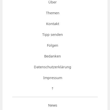
Über
Themen
Kontakt
Tipp senden
Folgen
Bedanken
Datenschutzerklärung
Impressum
⇡
News