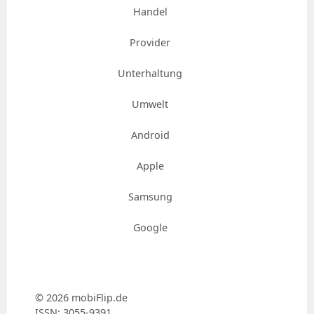
Handel
Provider
Unterhaltung
Umwelt
Android
Apple
Samsung
Google
© 2026 mobiFlip.de
ISSN: 3055-9391