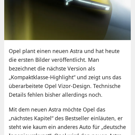
Opel plant einen neuen Astra und hat heute
die ersten Bilder veröffentlicht. Man
bezeichnet die nächste Version als
„Kompaktklasse-Highlight“ und zeigt uns das
überarbeitete Opel Vizor-Design. Technische
Details fehlen bisher allerdings noch.
Mit dem neuen Astra möchte Opel das
„nächstes Kapitel“ des Bestseller einläuten, er
steht wie kaum ein anderes Auto für „deutsche