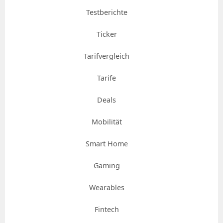
Testberichte
Ticker
Tarifvergleich
Tarife
Deals
Mobilität
Smart Home
Gaming
Wearables
Fintech