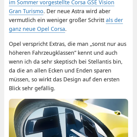
im Sommer vorgestellte Corsa GSE Vision
Gran Turismo
. Der neue Astra wird aber
vermutlich ein weniger großer Schritt
als der
ganz neue Opel Corsa
.
Opel verspricht Extras, die man „sonst nur aus
höheren Fahrzeugklassen“ kennt und auch
wenn ich da sehr skeptisch bei Stellantis bin,
da die an allen Ecken und Enden sparen
müssen, so wirkt das Design auf den ersten
Blick sehr gefällig.