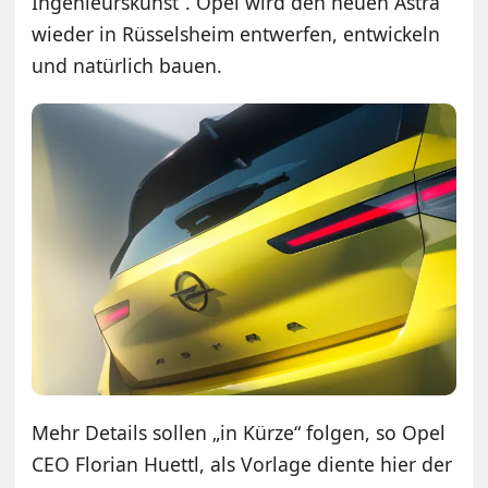
Ingenieurskunst“. Opel wird den neuen Astra
wieder in Rüsselsheim entwerfen, entwickeln
und natürlich bauen.
Mehr Details sollen „in Kürze“ folgen, so Opel
CEO Florian Huettl, als Vorlage diente hier der