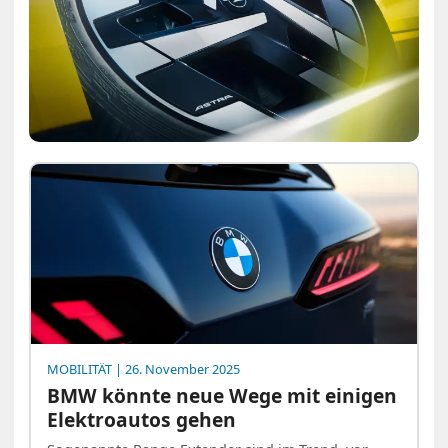
MOBILITÄT
| 26. November 2025
BMW könnte neue Wege mit einigen
Elektroautos gehen