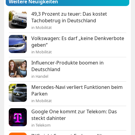
Weitere Neuigkeiten
49,3 Prozent zu teuer: Das kostet
Tachobetrug in Deutschland
in Mobilität
Volkswagen: Es darf „keine Denkverbote
geben“
in Mobilität
Influencer-Produkte boomen in
Deutschland
in Handel
Mercedes-Navi verliert Funktionen beim
Parken
in Mobilität
Google One kommt zur Telekom: Das
steckt dahinter
in Telekom