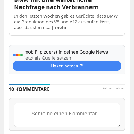
Nachfrage nach Verbrennern
In den letzten Wochen gab es Gerüchte, dass BMW
die Produktion des V8 und V12 auslaufen lässt,
aber das stimmt…
| mehr
mobiFlip zuerst in deinen Google News
–
jetzt als Quelle setzen
Haken setzen ↗
10 KOMMENTARE
Fehler melden