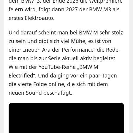
dem BMW i3, der Ende 2026 die Weltpremiere
feiern wird, folgt dann 2027 der BMW M3 als
erstes Elektroauto.
Und darauf scheint man bei BMW M sehr stolz
zu sein und gibt sich viel Mühe, es ist von
einer „neuen Ära der Performance“ die Rede,
die man bis zur Serie aktuell aktiv begleitet.
Wie mit der YouTube-Reihe „BMW M
Electrified“. Und da ging vor ein paar Tagen
die vierte Folge online, die sich mit dem
neuen Sound beschäftigt.