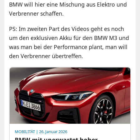
BMW will hier eine Mischung aus Elektro und
Verbrenner schaffen.
PS: Im zweiten Part des Videos geht es noch
um den exklusiven Akku für den BMW M3 und
was man bei der Performance plant, man will
den Verbrenner übertreffen.
MOBILITÄT
| 26. Januar 2026
BMW mit unerwartet hoher