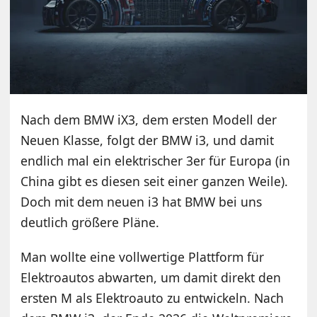
Nach dem BMW iX3, dem ersten Modell der
Neuen Klasse, folgt der BMW i3, und damit
endlich mal ein elektrischer 3er für Europa (in
China gibt es diesen seit einer ganzen Weile).
Doch mit dem neuen i3 hat BMW bei uns
deutlich größere Pläne.
Man wollte eine vollwertige Plattform für
Elektroautos abwarten, um damit direkt den
ersten M als Elektroauto zu entwickeln. Nach