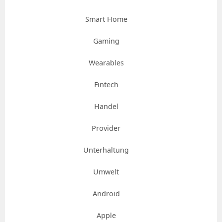
Smart Home
Gaming
Wearables
Fintech
Handel
Provider
Unterhaltung
Umwelt
Android
Apple