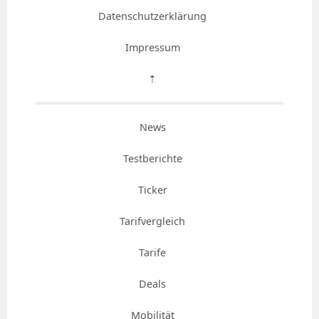
Datenschutzerklärung
Impressum
⇡
News
Testberichte
Ticker
Tarifvergleich
Tarife
Deals
Mobilität