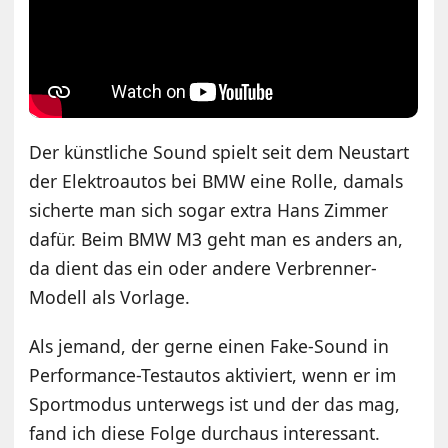
Der künstliche Sound spielt seit dem Neustart
der Elektroautos bei BMW eine Rolle, damals
sicherte man sich sogar extra Hans Zimmer
dafür. Beim BMW M3 geht man es anders an,
da dient das ein oder andere Verbrenner-
Modell als Vorlage.
Als jemand, der gerne einen Fake-Sound in
Performance-Testautos aktiviert, wenn er im
Sportmodus unterwegs ist und der das mag,
fand ich diese Folge durchaus interessant.