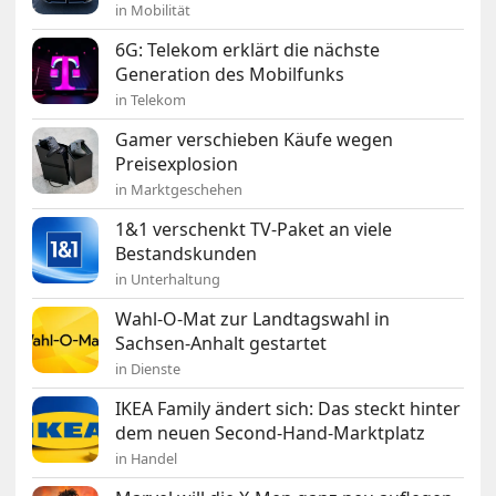
in Mobilität
6G: Telekom erklärt die nächste
Generation des Mobilfunks
in Telekom
Gamer verschieben Käufe wegen
Preisexplosion
in Marktgeschehen
1&1 verschenkt TV-Paket an viele
Bestandskunden
in Unterhaltung
Wahl-O-Mat zur Landtagswahl in
Sachsen-Anhalt gestartet
in Dienste
IKEA Family ändert sich: Das steckt hinter
dem neuen Second-Hand-Marktplatz
in Handel