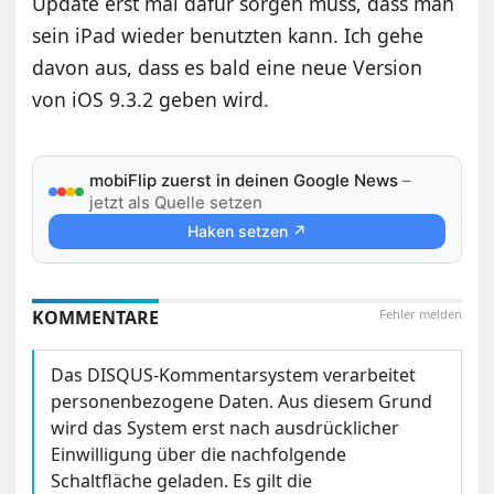
Update erst mal dafür sorgen muss, dass man
sein iPad wieder benutzten kann. Ich gehe
davon aus, dass es bald eine neue Version
von iOS 9.3.2 geben wird.
mobiFlip zuerst in deinen Google News
–
jetzt als Quelle setzen
Haken setzen ↗
KOMMENTARE
Fehler melden
Das DISQUS-Kommentarsystem verarbeitet
personenbezogene Daten. Aus diesem Grund
wird das System erst nach ausdrücklicher
Einwilligung über die nachfolgende
Schaltfläche geladen. Es gilt die