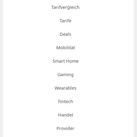
Tarifvergleich
Tarife
Deals
Mobilität
Smart Home
Gaming
Wearables
Fintech
Handel
Provider