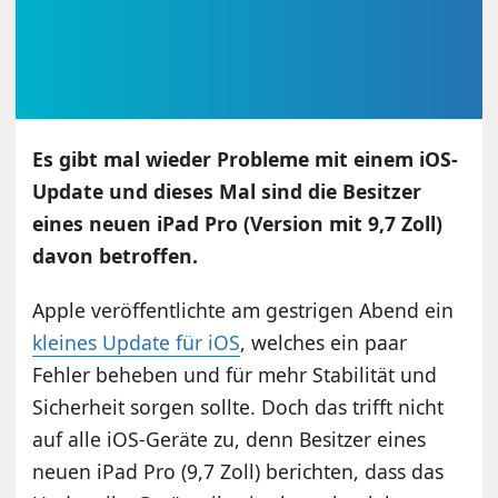
Es gibt mal wieder Probleme mit einem iOS-
Update und dieses Mal sind die Besitzer
eines neuen iPad Pro (Version mit 9,7 Zoll)
davon betroffen.
Apple veröffentlichte am gestrigen Abend ein
kleines Update für iOS
, welches ein paar
Fehler beheben und für mehr Stabilität und
Sicherheit sorgen sollte. Doch das trifft nicht
auf alle iOS-Geräte zu, denn Besitzer eines
neuen iPad Pro (9,7 Zoll) berichten, dass das