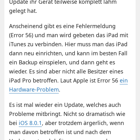
Update ihr Gerät teilweise komplett lahm
gelegt hat.
Anscheinend gibt es eine Fehlermeldung
(Error 56) und man wird gebeten das iPad mit
iTunes zu verbinden. Hier muss man das iPad
dann neu einrichten, und kann im besten Fall
ein Backup einspielen, und dann geht es
wieder. Es sind aber nicht alle Besitzer eines
iPad Pro betroffen. Laut Apple ist Error 56
ein
Hardware-Problem
.
Es ist mal wieder ein Update, welches auch
Probleme mitbringt. Nicht so dramatisch wie
bei
iOS 8.0.1
, aber trotzdem ärgerlich, wenn
man davon betroffen ist und nach dem