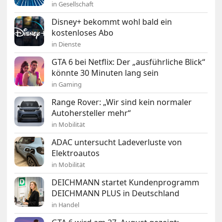
in Gesellschaft
Disney+ bekommt wohl bald ein
kostenloses Abo
in Dienste
GTA 6 bei Netflix: Der „ausführliche Blick“
könnte 30 Minuten lang sein
in Gaming
Range Rover: „Wir sind kein normaler
Autohersteller mehr“
in Mobilität
ADAC untersucht Ladeverluste von
Elektroautos
in Mobilität
DEICHMANN startet Kundenprogramm
DEICHMANN PLUS in Deutschland
in Handel