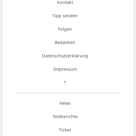
Kontakt
Tipp senden
Folgen
Bedanken
Datenschutzerklärung
Impressum
⇡
News
Testberichte
Ticker