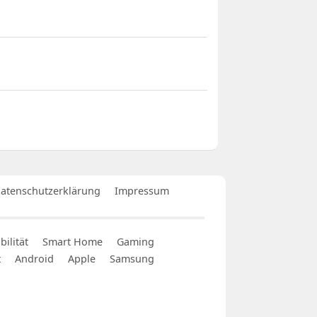
atenschutzerklärung
Impressum
ilität
Smart Home
Gaming
t
Android
Apple
Samsung