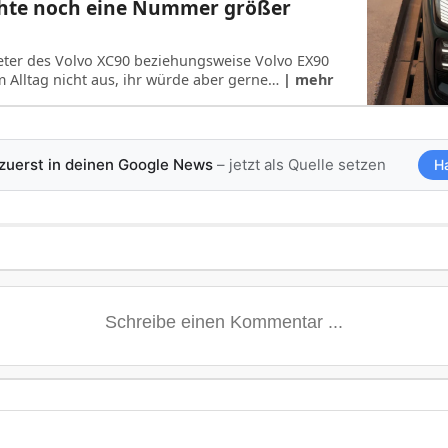
hte noch eine Nummer größer
ter des Volvo XC90 beziehungsweise Volvo EX90
m Alltag nicht aus, ihr würde aber gerne…
| mehr
 zuerst in deinen Google News
– jetzt als Quelle setzen
H