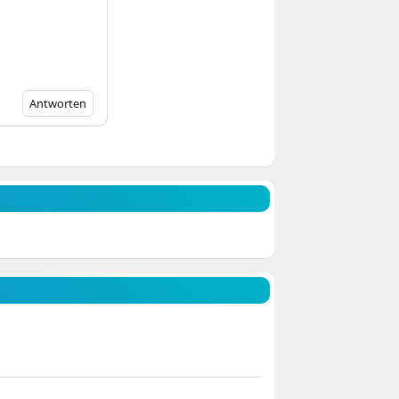
Antworten