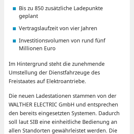
Bis zu 850 zusätzliche Ladepunkte
geplant
Vertragslaufzeit von vier Jahren
Investitionsvolumen von rund fünf
Millionen Euro
Im Hintergrund steht die zunehmende
Umstellung der Dienstfahrzeuge des
Freistaates auf Elektroantriebe.
Die neuen Ladestationen stammen von der
WALTHER ELECTRIC GmbH und entsprechen
den bereits eingesetzten Systemen. Dadurch
soll laut SIB eine einheitliche Bedienung an
allen Standorten gewährleistet werden. Die