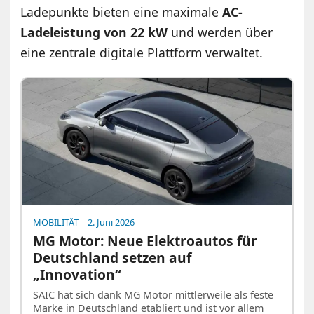
Ladepunkte bieten eine maximale
AC-
Ladeleistung von 22 kW
und werden über
eine zentrale digitale Plattform verwaltet.
MOBILITÄT
| 2. Juni 2026
MG Motor: Neue Elektroautos für
Deutschland setzen auf
„Innovation“
SAIC hat sich dank MG Motor mittlerweile als feste
Marke in Deutschland etabliert und ist vor allem