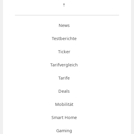
⇡
News
Testberichte
Ticker
Tarifvergleich
Tarife
Deals
Mobilität
Smart Home
Gaming