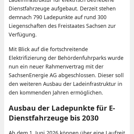
Dienstfahrzeuge aufgebaut. Derzeit stehen
demnach 790 Ladepunkte auf rund 300
Liegenschaften des Freistaates Sachsen zur
Verfügung.
Mit Blick auf die fortschreitende
Elektrifizierung der Behördenfuhrparks wurde
nun ein neuer Rahmenvertrag mit der
SachsenEnergie AG abgeschlossen. Dieser soll
den weiteren Ausbau der Ladeinfrastruktur in
den kommenden Jahren ermöglichen.
Ausbau der Ladepunkte für E-
Dienstfahrzeuge bis 2030
Ab dem 1. Juni 2026 können über eine Laufzeit