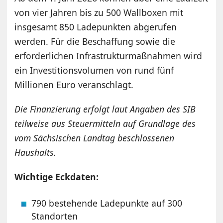
von vier Jahren bis zu 500 Wallboxen mit
insgesamt 850 Ladepunkten abgerufen
werden. Für die Beschaffung sowie die
erforderlichen Infrastrukturmaßnahmen wird
ein Investitionsvolumen von rund fünf
Millionen Euro veranschlagt.
Die Finanzierung erfolgt laut Angaben des SIB
teilweise aus Steuermitteln auf Grundlage des
vom Sächsischen Landtag beschlossenen
Haushalts.
Wichtige Eckdaten:
790 bestehende Ladepunkte auf 300
Standorten