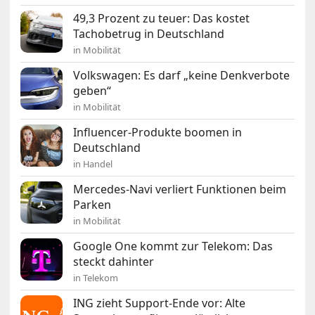
49,3 Prozent zu teuer: Das kostet
Tachobetrug in Deutschland
in Mobilität
Volkswagen: Es darf „keine Denkverbote
geben“
in Mobilität
Influencer-Produkte boomen in
Deutschland
in Handel
Mercedes-Navi verliert Funktionen beim
Parken
in Mobilität
Google One kommt zur Telekom: Das
steckt dahinter
in Telekom
ING zieht Support-Ende vor: Alte