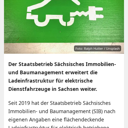
Foto: Ralph Hutter / Unsplash
Der Staatsbetrieb Sächsisches Immobilien-
und Baumanagement erweitert die
Ladeinfrastruktur für elektrische
Dienstfahrzeuge in Sachsen weiter.
Seit 2019 hat der Staatsbetrieb Sächsisches
Immobilien- und Baumanagement (SIB) nach
eigenen Angaben eine flächendeckende
Ladeinfrastruktur für elektrisch betriebene