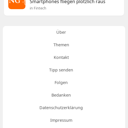
Smartphones fliegen plötzlich raus
in Fintech
Über
Themen
Kontakt
Tipp senden
Folgen
Bedanken
Datenschutzerklärung
Impressum