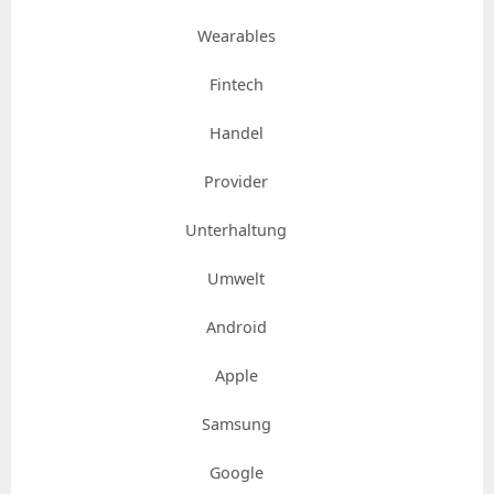
Wearables
Fintech
Handel
Provider
Unterhaltung
Umwelt
Android
Apple
Samsung
Google