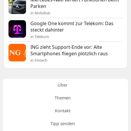
Parken
in Mobilität
Google One kommt zur Telekom: Das
steckt dahinter
in Telekom
ING zieht Support-Ende vor: Alte
Smartphones fliegen plötzlich raus
in Fintech
Über
Themen
Kontakt
Tipp senden