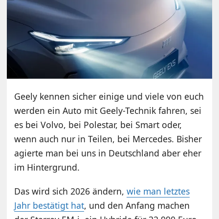
Geely kennen sicher einige und viele von euch
werden ein Auto mit Geely-Technik fahren, sei
es bei Volvo, bei Polestar, bei Smart oder,
wenn auch nur in Teilen, bei Mercedes. Bisher
agierte man bei uns in Deutschland aber eher
im Hintergrund.
Das wird sich 2026 ändern,
wie man letztes
Jahr bestätigt hat
, und den Anfang machen