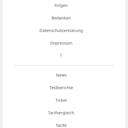
Folgen
Bedanken
Datenschutzerklärung
Impressum
⇡
News
Testberichte
Ticker
Tarifvergleich
Tarife