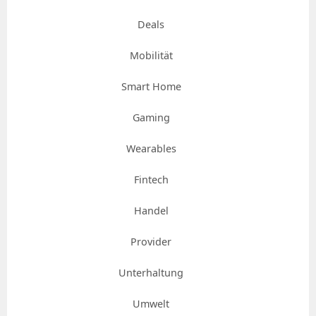
Deals
Mobilität
Smart Home
Gaming
Wearables
Fintech
Handel
Provider
Unterhaltung
Umwelt