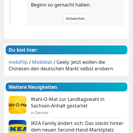
Beginn so gemacht haben.
Antworten
Du bist hier:
mobiFlip
/
Mobilität
/
Geely: Jetzt wollen die
Chinesen den deutschen Markt selbst erobern
Weitere Neuigkeiten
Wahl-O-Mat zur Landtagswahl in
Sachsen-Anhalt gestartet
in Dienste
IKEA Family ändert sich: Das steckt hinter
dem neuen Second-Hand-Marktplatz