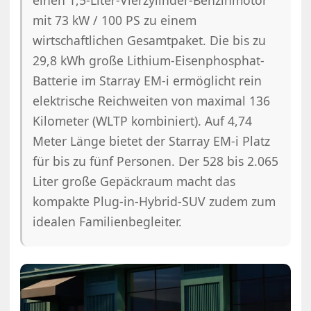
mit 73 kW / 100 PS zu einem
wirtschaftlichen Gesamtpaket. Die bis zu
29,8 kWh große Lithium-Eisenphosphat-
Batterie im Starray EM-i ermöglicht rein
elektrische Reichweiten von maximal 136
Kilometer (WLTP kombiniert). Auf 4,74
Meter Länge bietet der Starray EM-i Platz
für bis zu fünf Personen. Der 528 bis 2.065
Liter große Gepäckraum macht das
kompakte Plug-in-Hybrid-SUV zudem zum
idealen Familienbegleiter.