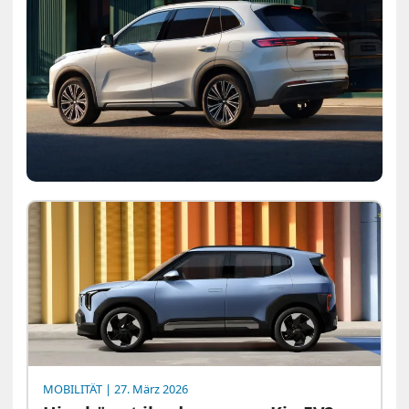
MOBILITÄT
| 27. März 2026