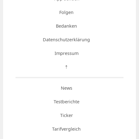
Folgen
Bedanken
Datenschutzerklärung
Impressum
⇡
News
Testberichte
Ticker
Tarifvergleich