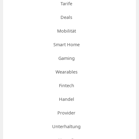
Tarife
Deals
Mobilität
Smart Home
Gaming
Wearables
Fintech
Handel
Provider
Unterhaltung