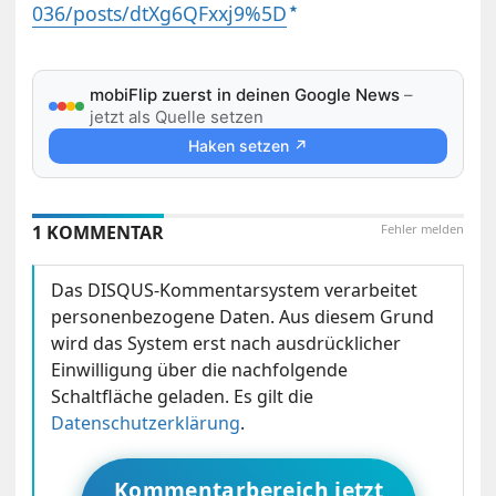
036/posts/dtXg6QFxxj9%5D
mobiFlip zuerst in deinen Google News
–
jetzt als Quelle setzen
Haken setzen ↗
1 KOMMENTAR
Fehler melden
Das DISQUS-Kommentarsystem verarbeitet
personenbezogene Daten. Aus diesem Grund
wird das System erst nach ausdrücklicher
Einwilligung über die nachfolgende
Schaltfläche geladen. Es gilt die
Datenschutzerklärung
.
Kommentarbereich jetzt