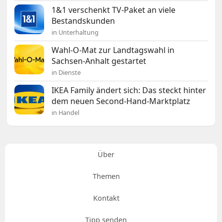
1&1 verschenkt TV-Paket an viele
Bestandskunden
in Unterhaltung
Wahl-O-Mat zur Landtagswahl in
Sachsen-Anhalt gestartet
in Dienste
IKEA Family ändert sich: Das steckt hinter
dem neuen Second-Hand-Marktplatz
in Handel
Über
Themen
Kontakt
Tipp senden