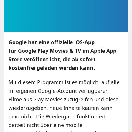
Google hat eine offizielle iOS-App
für Google Play Movies & TV im Apple App
Store veröffentlicht, die ab sofort
kostenfrei geladen werden kann.
Mit diesem Programm ist es möglich, auf alle
im eigenen Google-Account verfügbaren
Filme aus Play Movies zuzugreifen und diese
wiederzugeben, neue Inhalte kaufen kann
man nicht. Die Wiedergabe funktioniert
derzeit nicht über eine mobile