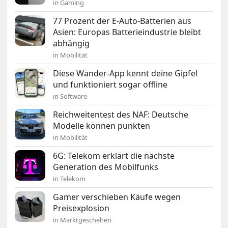
in Gaming
77 Prozent der E-Auto-Batterien aus
Asien: Europas Batterieindustrie bleibt
abhängig
in Mobilität
Diese Wander-App kennt deine Gipfel
und funktioniert sogar offline
in Software
Reichweitentest des NAF: Deutsche
Modelle können punkten
in Mobilität
6G: Telekom erklärt die nächste
Generation des Mobilfunks
in Telekom
Gamer verschieben Käufe wegen
Preisexplosion
in Marktgeschehen