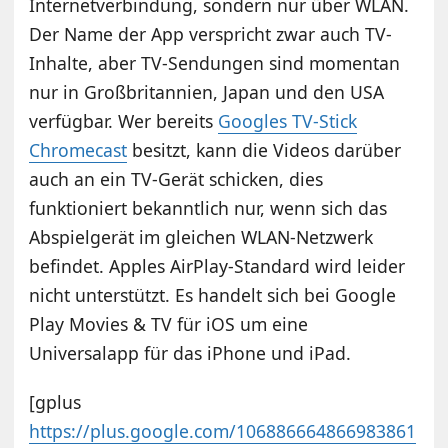
Internetverbindung, sondern nur über WLAN.
Der Name der App verspricht zwar auch TV-
Inhalte, aber TV-Sendungen sind momentan
nur in Großbritannien, Japan und den USA
verfügbar. Wer bereits
Googles TV-Stick
Chromecast
besitzt, kann die Videos darüber
auch an ein TV-Gerät schicken, dies
funktioniert bekanntlich nur, wenn sich das
Abspielgerät im gleichen WLAN-Netzwerk
befindet. Apples AirPlay-Standard wird leider
nicht unterstützt. Es handelt sich bei Google
Play Movies & TV für iOS um eine
Universalapp für das iPhone und iPad.
[gplus
https://plus.google.com/106886664866983861