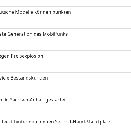
eutsche Modelle können punkten
hste Generation des Mobilfunks
gen Preisexplosion
 viele Bestandskunden
 in Sachsen-Anhalt gestartet
s steckt hinter dem neuen Second-Hand-Marktplatz