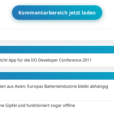
Kommentarbereich jetzt laden
licht App für die I/O Developer Conference 2011
ien aus Asien: Europas Batterieindustrie bleibt abhängig
 Gipfel und funktioniert sogar offline