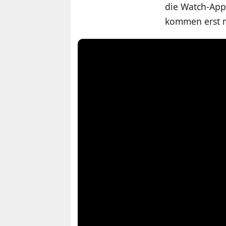
die Watch-App
kommen erst 