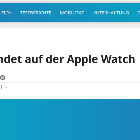
LEICH
TESTBERICHTE
MOBILITÄT
UNTERHALTUNG
det auf der Apple Watch
|
⋯