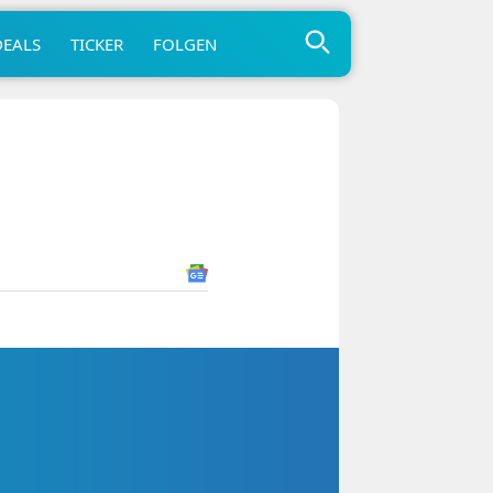
DEALS
TICKER
FOLGEN