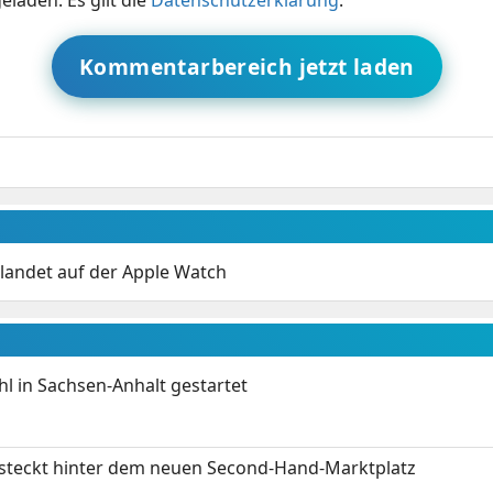
Kommentarbereich jetzt laden
landet auf der Apple Watch
 in Sachsen-Anhalt gestartet
s steckt hinter dem neuen Second-Hand-Marktplatz