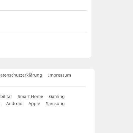
atenschutzerklärung
Impressum
ilität
Smart Home
Gaming
t
Android
Apple
Samsung