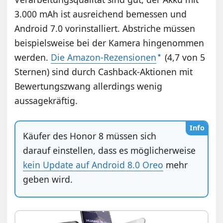
3.000 mAh ist ausreichend bemessen und
Android 7.0 vorinstalliert. Abstriche müssen
beispielsweise bei der Kamera hingenommen
werden.
Die Amazon-Rezensionen
(4,7 von 5
Sternen) sind durch Cashback-Aktionen mit
Bewertungszwang allerdings wenig
aussagekräftig.
Info
Käufer des Honor 8 müssen sich
darauf einstellen, dass es möglicherweise
kein Update auf Android 8.0 Oreo
mehr
geben wird.