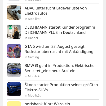
ADAC untersucht Ladeverluste von
Elektroautos
in Mobilität
DEICHMANN startet Kundenprogramm
DEICHMANN PLUS in Deutschland
in Handel
GTA 6 wird am 27. August gezeigt:
Rockstar überrascht mit Ankündigung
in Gaming
BMW i3 geht in Produktion: Elektrischer
3er leitet „eine neue Ära“ ein
in Mobilität
Škoda startet Produktion seines größten
Elektro-SUVs
in Mobilität
norisbank führt Wero ein