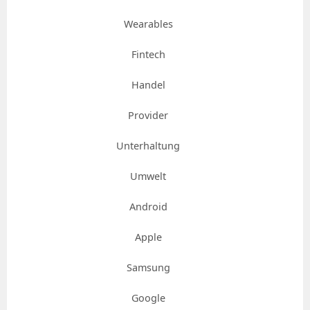
Wearables
Fintech
Handel
Provider
Unterhaltung
Umwelt
Android
Apple
Samsung
Google