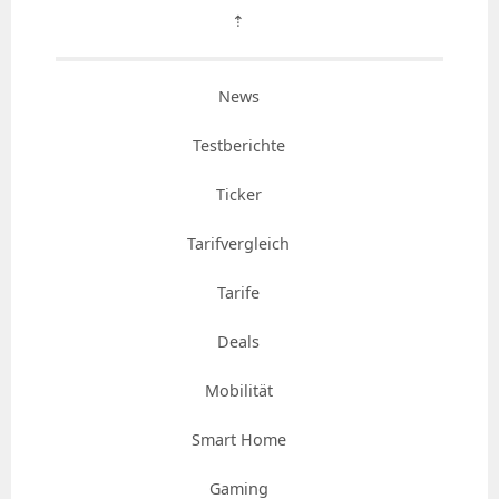
⇡
News
Testberichte
Ticker
Tarifvergleich
Tarife
Deals
Mobilität
Smart Home
Gaming