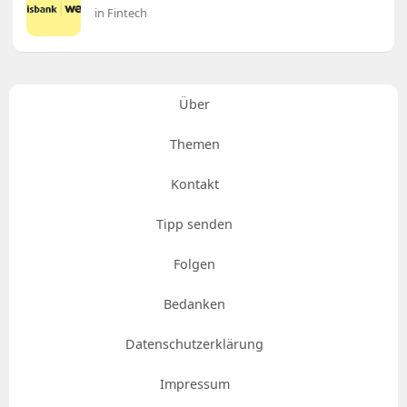
in Fintech
Über
Themen
Kontakt
Tipp senden
Folgen
Bedanken
Datenschutzerklärung
Impressum