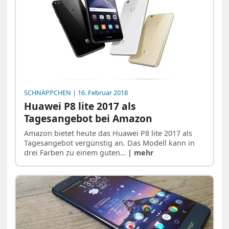
SCHNÄPPCHEN
| 16. Februar 2018
Huawei P8 lite 2017 als
Tagesangebot bei Amazon
Amazon bietet heute das Huawei P8 lite 2017 als
Tagesangebot vergünstig an. Das Modell kann in
drei Farben zu einem guten…
| mehr