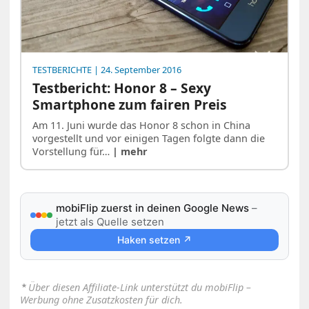
TESTBERICHTE
| 24. September 2016
Testbericht: Honor 8 – Sexy
Smartphone zum fairen Preis
Am 11. Juni wurde das Honor 8 schon in China
vorgestellt und vor einigen Tagen folgte dann die
Vorstellung für…
| mehr
mobiFlip zuerst in deinen Google News
–
jetzt als Quelle setzen
Haken setzen ↗
⋆
Über diesen Affiliate-Link unterstützt du mobiFlip –
Werbung ohne Zusatzkosten für dich.