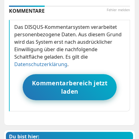
KOMMENTARE
Fehler melden
Das DISQUS-Kommentarsystem verarbeitet
personenbezogene Daten. Aus diesem Grund
wird das System erst nach ausdrücklicher
Einwilligung über die nachfolgende
Schaltfläche geladen. Es gilt die
Datenschutzerklärung
.
Kommentarbereich jetzt
laden
Du bist hier: