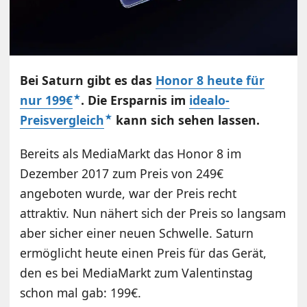
Bei Saturn gibt es das
Honor 8 heute für
nur 199€
. Die Ersparnis im
idealo-
Preisvergleich
kann sich sehen lassen.
Bereits als MediaMarkt das Honor 8 im
Dezember 2017 zum Preis von 249€
angeboten wurde, war der Preis recht
attraktiv. Nun nähert sich der Preis so langsam
aber sicher einer neuen Schwelle. Saturn
ermöglicht heute einen Preis für das Gerät,
den es bei MediaMarkt zum Valentinstag
schon mal gab: 199€.