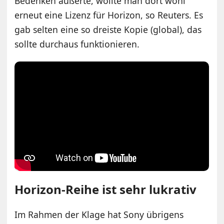
Bedenken äußerte, wollte man dort wohl
erneut eine Lizenz für Horizon, so Reuters. Es
gab selten eine so dreiste Kopie (global), das
sollte durchaus funktionieren.
Horizon-Reihe ist sehr lukrativ
Im Rahmen der Klage hat Sony übrigens