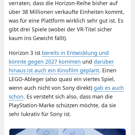
verraten, dass die Horizon-Reihe bisher auf
über 38 Millionen verkaufte Einheiten kommt,
was für eine Plattform wirklich sehr gut ist. Es
gibt drei Spiele (wobei der VR-Titel sicher
kaum ins Gewicht fällt).
Horizon 3 ist
bereits in Entwicklung und
könnte gegen 2027 kommen
und
darüber
hinaus ist auch ein Kinofilm geplant
. Einen
LEGO-Ableger (also quasi ein viertes Spiel,
wenn auch nicht von Sony direkt)
gab es auch
schon
. Es versteht sich also, dass man die
PlayStation-Marke schützen möchte, da sie
sehr lukrativ für Sony ist.