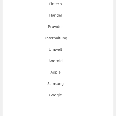
Fintech
Handel
Provider
Unterhaltung
Umwelt
Android
Apple
Samsung
Google