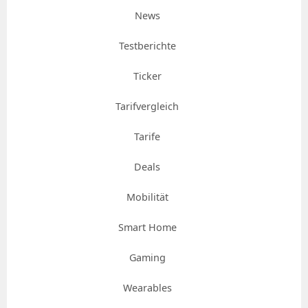
News
Testberichte
Ticker
Tarifvergleich
Tarife
Deals
Mobilität
Smart Home
Gaming
Wearables