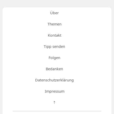
Über
Themen
Kontakt
Tipp senden
Folgen
Bedanken
Datenschutzerklärung
Impressum
⇡