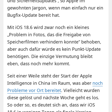
und Sicherheitsupdates“, so Apple im
gewohnten Jargon, wenn man einfach nur ein
Bugfix-Update bereit hat.
Mit iOS 18.6 wird zwar noch ein kleines
„Problem in Fotos, das die Freigabe von
Speicherfilmen verhindern konnte“ behoben,
aber auch dafür würde es kein Punkt-Update
benötigen. Die einzige Vermutung bleibt
eben, dass noch mehr kommt.
Seit einer Weile steht der Start der Apple
Intelligence in China im Raum, was aber
noch
Probleme vor Ort bereitet
. Vielleicht wurden
diese gelöst und nächste Woche geht es los.
So oder so, es deutet sich an, dass wir iOS