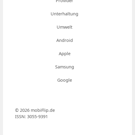
Provider
Unterhaltung
Umwelt
Android
Apple
Samsung
Google
© 2026 mobiFlip.de
ISSN: 3055-9391