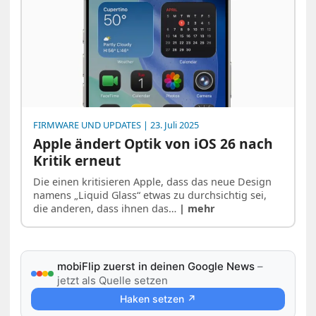
FIRMWARE UND UPDATES
| 23. Juli 2025
Apple ändert Optik von iOS 26 nach
Kritik erneut
Die einen kritisieren Apple, dass das neue Design
namens „Liquid Glass“ etwas zu durchsichtig sei,
die anderen, dass ihnen das…
| mehr
mobiFlip zuerst in deinen Google News
–
jetzt als Quelle setzen
Haken setzen ↗