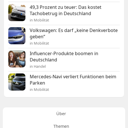
49,3 Prozent zu teuer: Das kostet
Tachobetrug in Deutschland
in Mobilität
Volkswagen: Es darf „keine Denkverbote
geben“
in Mobilität
Influencer-Produkte boomen in
Deutschland
in Handel
Mercedes-Navi verliert Funktionen beim
Parken
in Mobilität
Über
Themen