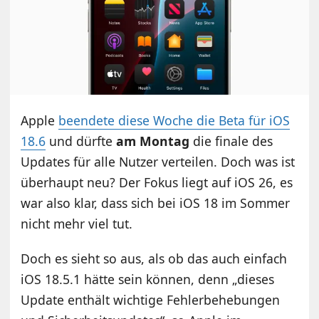
Apple
beendete diese Woche die Beta für iOS
18.6
und dürfte
am Montag
die finale des
Updates für alle Nutzer verteilen. Doch was ist
überhaupt neu? Der Fokus liegt auf iOS 26, es
war also klar, dass sich bei iOS 18 im Sommer
nicht mehr viel tut.
Doch es sieht so aus, als ob das auch einfach
iOS 18.5.1 hätte sein können, denn „dieses
Update enthält wichtige Fehlerbehebungen