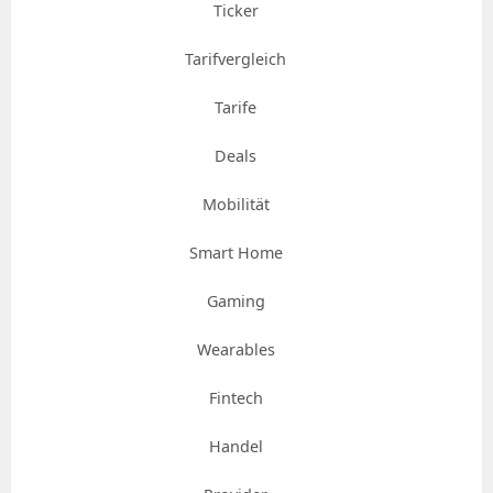
Ticker
Tarifvergleich
Tarife
Deals
Mobilität
Smart Home
Gaming
Wearables
Fintech
Handel