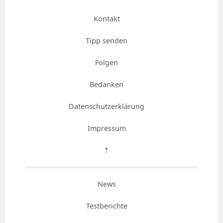
Kontakt
Tipp senden
Folgen
Bedanken
Datenschutzerklärung
Impressum
⇡
News
Testberichte