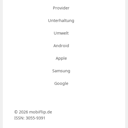
Provider
Unterhaltung
Umwelt
Android
Apple
Samsung
Google
© 2026 mobiFlip.de
ISSN: 3055-9391