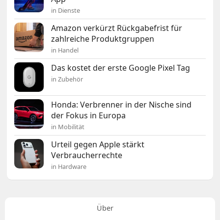
in Dienste
Amazon verkürzt Rückgabefrist für
zahlreiche Produktgruppen
in Handel
Das kostet der erste Google Pixel Tag
in Zubehör
Honda: Verbrenner in der Nische sind
der Fokus in Europa
in Mobilität
Urteil gegen Apple stärkt
Verbraucherrechte
in Hardware
Über