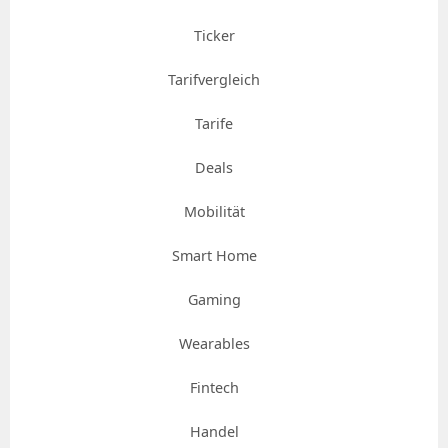
Ticker
Tarifvergleich
Tarife
Deals
Mobilität
Smart Home
Gaming
Wearables
Fintech
Handel