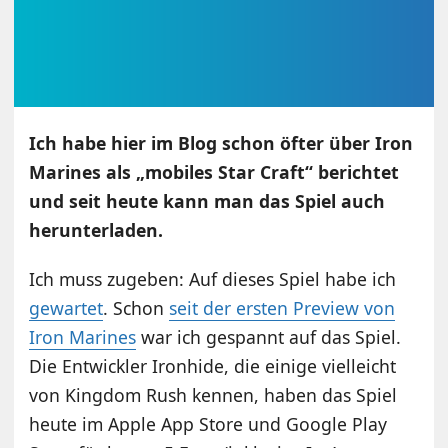
Ich habe hier im Blog schon öfter über Iron
Marines als „mobiles Star Craft“ berichtet
und seit heute kann man das Spiel auch
herunterladen.
Ich muss zugeben: Auf dieses Spiel habe ich
gewartet
. Schon
seit der ersten Preview von
Iron Marines
war ich gespannt auf das Spiel.
Die Entwickler Ironhide, die einige vielleicht
von Kingdom Rush kennen, haben das Spiel
heute im Apple App Store und Google Play