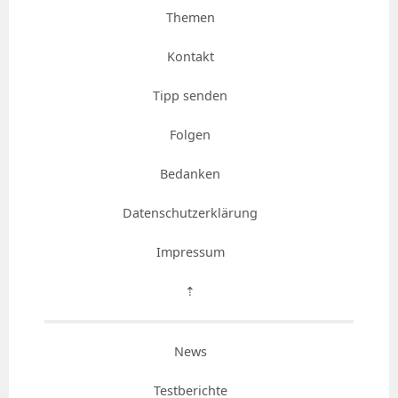
Themen
Kontakt
Tipp senden
Folgen
Bedanken
Datenschutzerklärung
Impressum
⇡
News
Testberichte