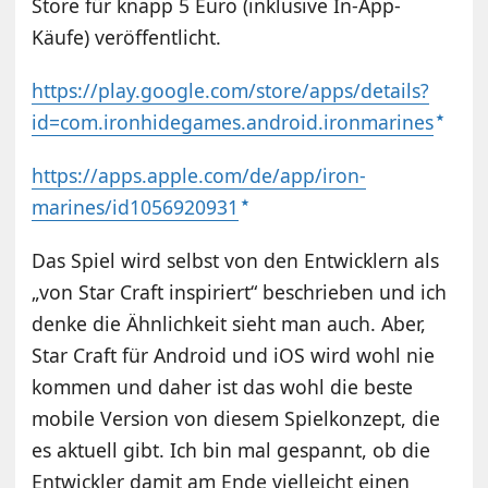
Store für knapp 5 Euro (inklusive In-App-
Käufe) veröffentlicht.
https://play.google.com/store/apps/details?
id=com.ironhidegames.android.ironmarines
https://apps.apple.com/de/app/iron-
marines/id1056920931
Das Spiel wird selbst von den Entwicklern als
„von Star Craft inspiriert“ beschrieben und ich
denke die Ähnlichkeit sieht man auch. Aber,
Star Craft für Android und iOS wird wohl nie
kommen und daher ist das wohl die beste
mobile Version von diesem Spielkonzept, die
es aktuell gibt. Ich bin mal gespannt, ob die
Entwickler damit am Ende vielleicht einen