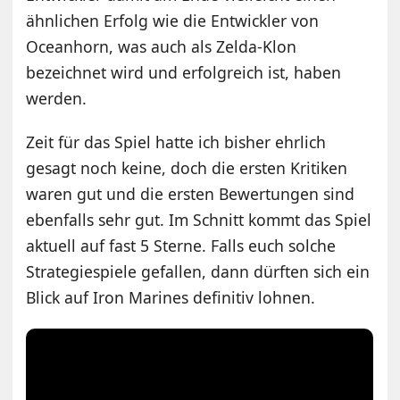
ähnlichen Erfolg wie die Entwickler von
Oceanhorn, was auch als Zelda-Klon
bezeichnet wird und erfolgreich ist, haben
werden.
Zeit für das Spiel hatte ich bisher ehrlich
gesagt noch keine, doch die ersten Kritiken
waren gut und die ersten Bewertungen sind
ebenfalls sehr gut. Im Schnitt kommt das Spiel
aktuell auf fast 5 Sterne. Falls euch solche
Strategiespiele gefallen, dann dürften sich ein
Blick auf Iron Marines definitiv lohnen.