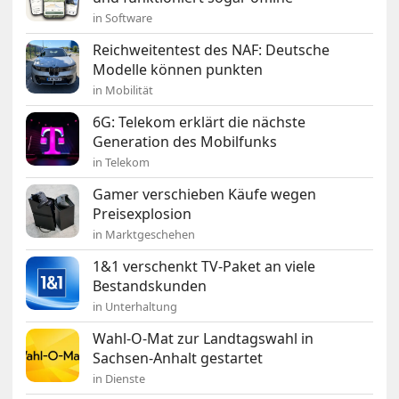
in Software
Reichweitentest des NAF: Deutsche
Modelle können punkten
in Mobilität
6G: Telekom erklärt die nächste
Generation des Mobilfunks
in Telekom
Gamer verschieben Käufe wegen
Preisexplosion
in Marktgeschehen
1&1 verschenkt TV-Paket an viele
Bestandskunden
in Unterhaltung
Wahl-O-Mat zur Landtagswahl in
Sachsen-Anhalt gestartet
in Dienste