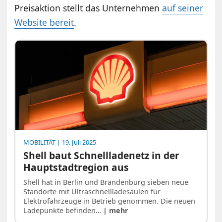
Preisaktion stellt das Unternehmen
auf seiner
Website bereit
.
MOBILITÄT
| 19. Juli 2025
Shell baut Schnellladenetz in der
Hauptstadtregion aus
Shell hat in Berlin und Brandenburg sieben neue
Standorte mit Ultraschnellladesäulen für
Elektrofahrzeuge in Betrieb genommen. Die neuen
Ladepunkte befinden…
| mehr