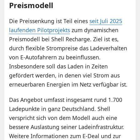
Preismodell
Die Preissenkung ist Teil eines
seit Juli 2025
laufenden Pilotprojekts
zum dynamischen
Preismodell bei Shell Recharge. Ziel ist es,
durch flexible Strompreise das Ladeverhalten
von E-Autofahrern zu beeinflussen.
Insbesondere soll das Laden in Zeiten
gefördert werden, in denen viel Strom aus
erneuerbaren Energien im Netz verfügbar ist.
Das Angebot umfasst insgesamt rund 1.700
Ladepunkte in ganz Deutschland. Shell
verspricht sich von dem Modell auch eine
bessere Auslastung seiner Ladeinfrastruktur.
Weitere Informationen zum E-Deal und zur