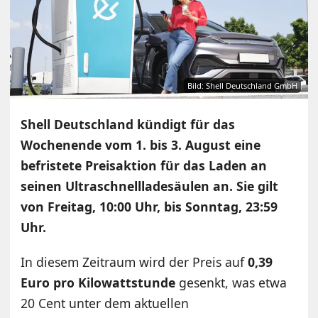
Bild: Shell Deutschland GmbH
Shell Deutschland kündigt für das
Wochenende vom 1. bis 3. August eine
befristete Preisaktion für das Laden an
seinen Ultraschnellladesäulen an. Sie gilt
von Freitag, 10:00 Uhr, bis Sonntag, 23:59
Uhr.
In diesem Zeitraum wird der Preis auf
0,39
Euro pro Kilowattstunde
gesenkt, was etwa
20 Cent unter dem aktuellen