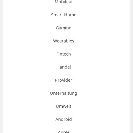
Mobilität
Smart Home
Gaming
Wearables
Fintech
Handel
Provider
Unterhaltung
Umwelt
Android
Apple