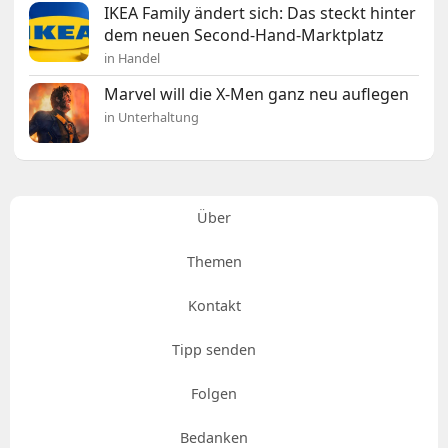
IKEA Family ändert sich: Das steckt hinter
dem neuen Second-Hand-Marktplatz
in Handel
Marvel will die X-Men ganz neu auflegen
in Unterhaltung
Über
Themen
Kontakt
Tipp senden
Folgen
Bedanken