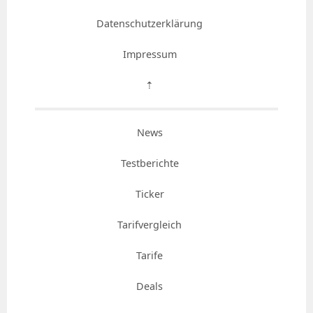
Datenschutzerklärung
Impressum
⇡
News
Testberichte
Ticker
Tarifvergleich
Tarife
Deals