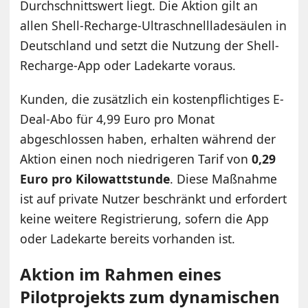
Durchschnittswert liegt. Die Aktion gilt an
allen Shell-Recharge-Ultraschnellladesäulen in
Deutschland und setzt die Nutzung der Shell-
Recharge-App oder Ladekarte voraus.
Kunden, die zusätzlich ein kostenpflichtiges E-
Deal-Abo für 4,99 Euro pro Monat
abgeschlossen haben, erhalten während der
Aktion einen noch niedrigeren Tarif von
0,29
Euro pro Kilowattstunde
. Diese Maßnahme
ist auf private Nutzer beschränkt und erfordert
keine weitere Registrierung, sofern die App
oder Ladekarte bereits vorhanden ist.
Aktion im Rahmen eines
Pilotprojekts zum dynamischen