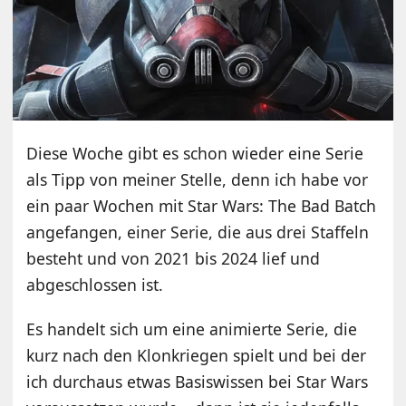
Diese Woche gibt es schon wieder eine Serie
als Tipp von meiner Stelle, denn ich habe vor
ein paar Wochen mit Star Wars: The Bad Batch
angefangen, einer Serie, die aus drei Staffeln
besteht und von 2021 bis 2024 lief und
abgeschlossen ist.
Es handelt sich um eine animierte Serie, die
kurz nach den Klonkriegen spielt und bei der
ich durchaus etwas Basiswissen bei Star Wars