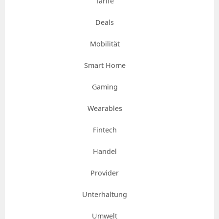
Tarife
Deals
Mobilität
Smart Home
Gaming
Wearables
Fintech
Handel
Provider
Unterhaltung
Umwelt