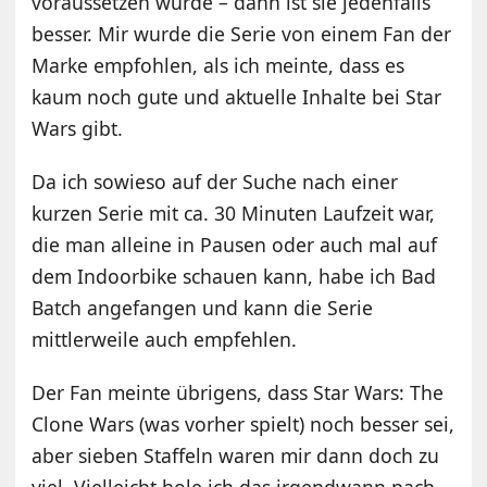
voraussetzen wurde – dann ist sie jedenfalls
besser. Mir wurde die Serie von einem Fan der
Marke empfohlen, als ich meinte, dass es
kaum noch gute und aktuelle Inhalte bei Star
Wars gibt.
Da ich sowieso auf der Suche nach einer
kurzen Serie mit ca. 30 Minuten Laufzeit war,
die man alleine in Pausen oder auch mal auf
dem Indoorbike schauen kann, habe ich Bad
Batch angefangen und kann die Serie
mittlerweile auch empfehlen.
Der Fan meinte übrigens, dass Star Wars: The
Clone Wars (was vorher spielt) noch besser sei,
aber sieben Staffeln waren mir dann doch zu