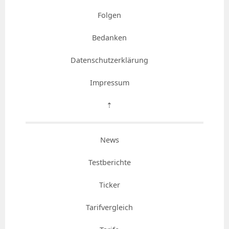
Folgen
Bedanken
Datenschutzerklärung
Impressum
⇡
News
Testberichte
Ticker
Tarifvergleich