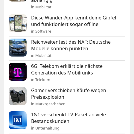
abhängig
in Mobilität
Diese Wander-App kennt deine Gipfel
und funktioniert sogar offline
in Software
Reichweitentest des NAF: Deutsche
Modelle können punkten
in Mobilität
6G: Telekom erklärt die nächste
Generation des Mobilfunks
in Telekom
Gamer verschieben Käufe wegen
Preisexplosion
in Marktgeschehen
1&1 verschenkt TV-Paket an viele
Bestandskunden
in Unterhaltung