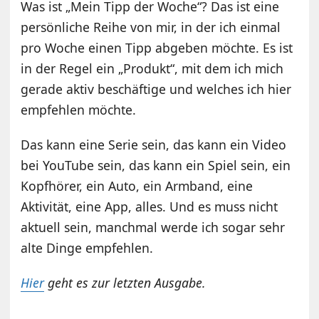
Was ist „Mein Tipp der Woche“? Das ist eine
persönliche Reihe von mir, in der ich einmal
pro Woche einen Tipp abgeben möchte. Es ist
in der Regel ein „Produkt“, mit dem ich mich
gerade aktiv beschäftige und welches ich hier
empfehlen möchte.
Das kann eine Serie sein, das kann ein Video
bei YouTube sein, das kann ein Spiel sein, ein
Kopfhörer, ein Auto, ein Armband, eine
Aktivität, eine App, alles. Und es muss nicht
aktuell sein, manchmal werde ich sogar sehr
alte Dinge empfehlen.
Hier
geht es zur letzten Ausgabe.