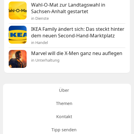
Wahl-O-Mat zur Landtagswahl in
Sachsen-Anhalt gestartet
in Dienste
IKEA Family ändert sich: Das steckt hinter
dem neuen Second-Hand-Marktplatz
in Handel
Marvel will die X-Men ganz neu auflegen
in Unterhaltung
Über
Themen
Kontakt
Tipp senden