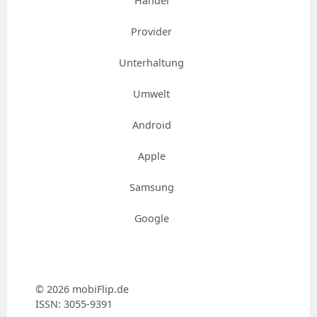
Handel
Provider
Unterhaltung
Umwelt
Android
Apple
Samsung
Google
© 2026 mobiFlip.de
ISSN: 3055-9391