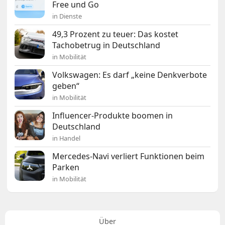
Free und Go
in Dienste
49,3 Prozent zu teuer: Das kostet
Tachobetrug in Deutschland
in Mobilität
Volkswagen: Es darf „keine Denkverbote
geben“
in Mobilität
Influencer-Produkte boomen in
Deutschland
in Handel
Mercedes-Navi verliert Funktionen beim
Parken
in Mobilität
Über