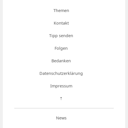
Themen
Kontakt
Tipp senden
Folgen
Bedanken
Datenschutzerklärung
Impressum
⇡
News