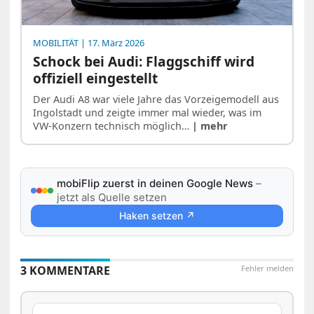
MOBILITÄT
| 17. März 2026
Schock bei Audi: Flaggschiff wird
offiziell eingestellt
Der Audi A8 war viele Jahre das Vorzeigemodell aus
Ingolstadt und zeigte immer mal wieder, was im
VW-Konzern technisch möglich…
| mehr
mobiFlip zuerst in deinen Google News
–
jetzt als Quelle setzen
Haken setzen ↗
3 KOMMENTARE
Fehler melden