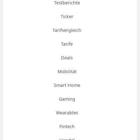
Testberichte
Ticker
Tarifvergleich
Tarife
Deals
Mobilität
Smart Home
Gaming
Wearables
Fintech