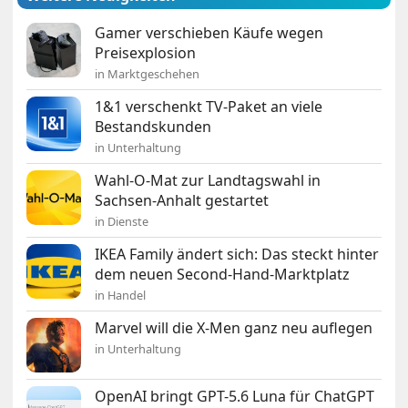
Gamer verschieben Käufe wegen
Preisexplosion
in Marktgeschehen
1&1 verschenkt TV-Paket an viele
Bestandskunden
in Unterhaltung
Wahl-O-Mat zur Landtagswahl in
Sachsen-Anhalt gestartet
in Dienste
IKEA Family ändert sich: Das steckt hinter
dem neuen Second-Hand-Marktplatz
in Handel
Marvel will die X-Men ganz neu auflegen
in Unterhaltung
OpenAI bringt GPT-5.6 Luna für ChatGPT