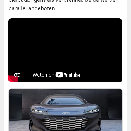
parallel angeboten.