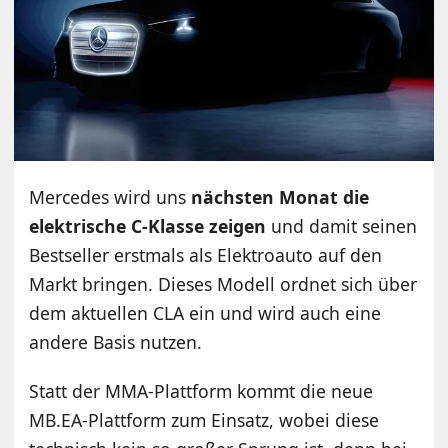
Mercedes wird uns
nächsten Monat die
elektrische C-Klasse zeigen
und damit seinen
Bestseller erstmals als Elektroauto auf den
Markt bringen. Dieses Modell ordnet sich über
dem aktuellen CLA ein und wird auch eine
andere Basis nutzen.
Statt der MMA-Plattform kommt die neue
MB.EA-Plattform zum Einsatz, wobei diese