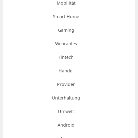
Mobilität
Smart Home
Gaming
Wearables
Fintech
Handel
Provider
Unterhaltung
Umwelt
Android