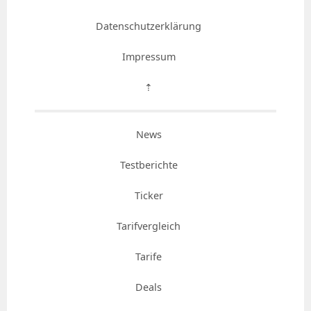
Datenschutzerklärung
Impressum
⇡
News
Testberichte
Ticker
Tarifvergleich
Tarife
Deals