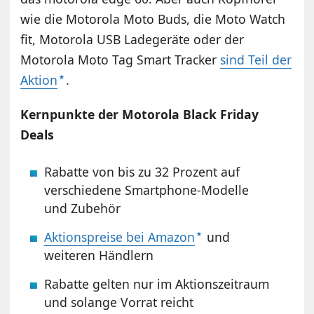
wie die Motorola Moto Buds, die Moto Watch
fit, Motorola USB Ladegeräte oder der
Motorola Moto Tag Smart Tracker
sind Teil der
Aktion
.
Kernpunkte der Motorola Black Friday
Deals
Rabatte von bis zu 32 Prozent auf
verschiedene Smartphone-Modelle
und Zubehör
Aktionspreise bei Amazon
und
weiteren Händlern
Rabatte gelten nur im Aktionszeitraum
und solange Vorrat reicht