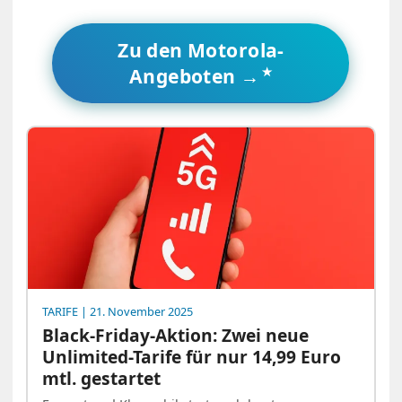
Zu den Motorola-
Angeboten →
TARIFE
| 21. November 2025
Black-Friday-Aktion: Zwei neue
Unlimited-Tarife für nur 14,99 Euro
mtl. gestartet