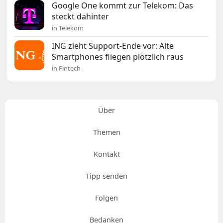
Google One kommt zur Telekom: Das
steckt dahinter
in Telekom
ING zieht Support-Ende vor: Alte
Smartphones fliegen plötzlich raus
in Fintech
Über
Themen
Kontakt
Tipp senden
Folgen
Bedanken