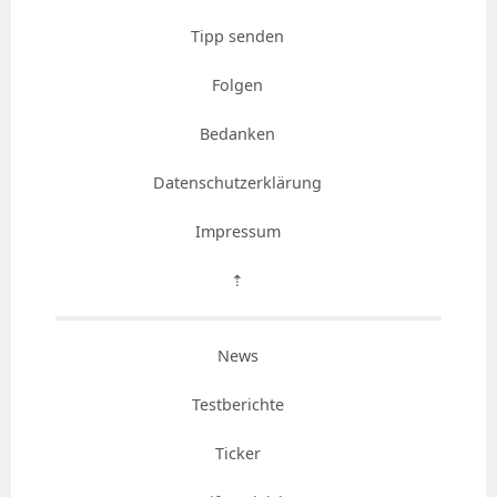
Tipp senden
Folgen
Bedanken
Datenschutzerklärung
Impressum
⇡
News
Testberichte
Ticker