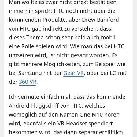
Man wollte es zwar nicht direkt bestätigen,
immerhin spricht HTC noch nicht über die
kommenden Produkte, aber Drew Bamford
von HTC gab indirekt zu verstehen, dass
dieses Thema schon sehr bald auch mobil
eine Rolle spielen wird. Wie man das bei HTC
umsetzen wird, ist nicht gesagt worden. Es
gibt mehrere Möglichkeiten, zum Beispiel wie
bei Samsung mit der
Gear VR
, oder bei LG mit
der
360 VR
.
Ich vermute einfach mal, dass das kommende
Android-Flaggschiff von HTC, welches
womöglich auf den Namen One M10 hören
wird, ebenfalls ein VR-Headset spendiert
bekommen wird, das dann separat erhältlich