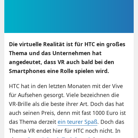
Die virtuelle Realität ist für HTC ein großes
Thema und das Unternehmen hat
angedeutet, dass VR auch bald bei den
Smartphones eine Rolle spielen wird.
HTC hat in den letzten Monaten mit der Vive
für Aufsehen gesorgt. Viele bezeichnen die
VR-Brille als die beste ihrer Art. Doch das hat
auch seinen Preis, denn mit fast 1000 Euro ist
das Thema derzeit
ein teurer Spaß
. Doch das
Thema VR endet hier für HTC noch nicht. In