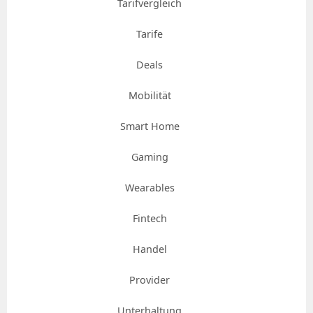
Tarifvergleich
Tarife
Deals
Mobilität
Smart Home
Gaming
Wearables
Fintech
Handel
Provider
Unterhaltung