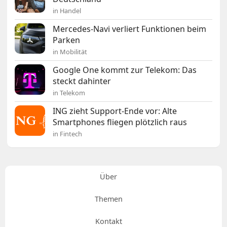
in Handel
Mercedes-Navi verliert Funktionen beim
Parken
in Mobilität
Google One kommt zur Telekom: Das
steckt dahinter
in Telekom
ING zieht Support-Ende vor: Alte
Smartphones fliegen plötzlich raus
in Fintech
Über
Themen
Kontakt