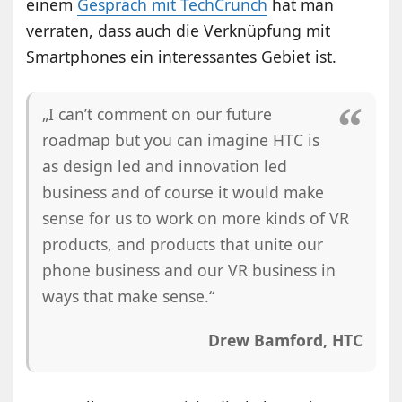
einem
Gespräch mit TechCrunch
hat man
verraten, dass auch die Verknüpfung mit
Smartphones ein interessantes Gebiet ist.
„I can’t comment on our future
roadmap but you can imagine HTC is
as design led and innovation led
business and of course it would make
sense for us to work on more kinds of VR
products, and products that unite our
phone business and our VR business in
ways that make sense.“
Drew Bamford, HTC