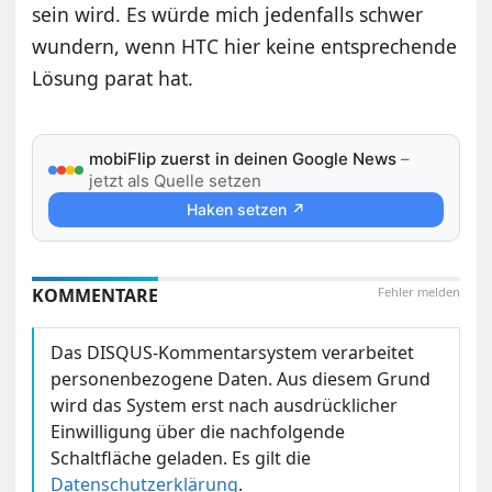
sein wird. Es würde mich jedenfalls schwer
wundern, wenn HTC hier keine entsprechende
Lösung parat hat.
mobiFlip zuerst in deinen Google News
–
jetzt als Quelle setzen
Haken setzen ↗
KOMMENTARE
Fehler melden
Das DISQUS-Kommentarsystem verarbeitet
personenbezogene Daten. Aus diesem Grund
wird das System erst nach ausdrücklicher
Einwilligung über die nachfolgende
Schaltfläche geladen. Es gilt die
Datenschutzerklärung
.