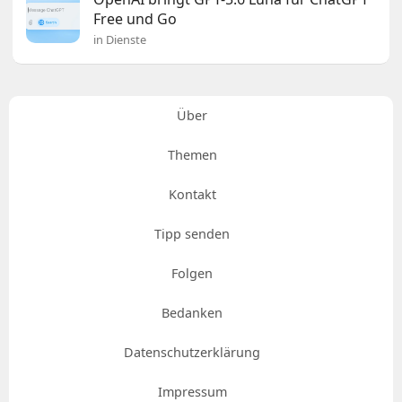
Free und Go
in Dienste
Über
Themen
Kontakt
Tipp senden
Folgen
Bedanken
Datenschutzerklärung
Impressum