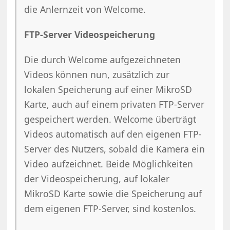
die Anlernzeit von Welcome.
FTP-Server Videospeicherung
Die durch Welcome aufgezeichneten
Videos können nun, zusätzlich zur
lokalen Speicherung auf einer MikroSD
Karte, auch auf einem privaten FTP-Server
gespeichert werden. Welcome überträgt
Videos automatisch auf den eigenen FTP-
Server des Nutzers, sobald die Kamera ein
Video aufzeichnet. Beide Möglichkeiten
der Videospeicherung, auf lokaler
MikroSD Karte sowie die Speicherung auf
dem eigenen FTP-Server, sind kostenlos.