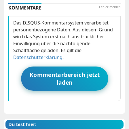
KOMMENTARE
Fehler melden
Das DISQUS-Kommentarsystem verarbeitet
personenbezogene Daten. Aus diesem Grund
wird das System erst nach ausdrücklicher
Einwilligung über die nachfolgende
Schaltfläche geladen. Es gilt die
Datenschutzerklärung
.
Kommentarbereich jetzt
laden
Du bist hier: