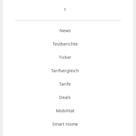
⇡
News
Testberichte
Ticker
Tarifvergleich
Tarife
Deals
Mobilität
Smart Home