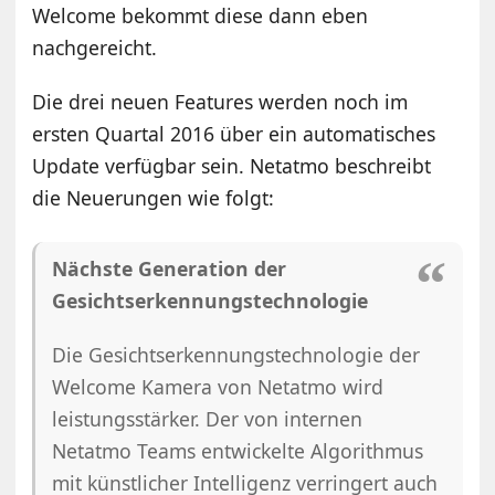
Welcome bekommt diese dann eben
nachgereicht.
Die drei neuen Features werden noch im
ersten Quartal 2016 über ein automatisches
Update verfügbar sein. Netatmo beschreibt
die Neuerungen wie folgt:
Nächste Generation der
Gesichtserkennungstechnologie
Die Gesichtserkennungstechnologie der
Welcome Kamera von Netatmo wird
leistungsstärker. Der von internen
Netatmo Teams entwickelte Algorithmus
mit künstlicher Intelligenz verringert auch