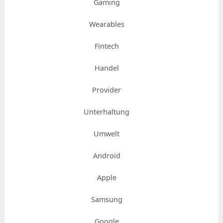
Gaming
Wearables
Fintech
Handel
Provider
Unterhaltung
Umwelt
Android
Apple
Samsung
Google