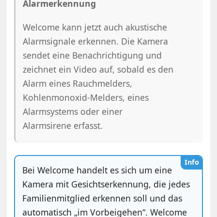
Alarmerkennung
Welcome kann jetzt auch akustische
Alarmsignale erkennen. Die Kamera
sendet eine Benachrichtigung und
zeichnet ein Video auf, sobald es den
Alarm eines Rauchmelders,
Kohlenmonoxid-Melders, eines
Alarmsystems oder einer
Alarmsirene erfasst.
Info
Bei Welcome handelt es sich um eine
Kamera mit Gesichtserkennung, die jedes
Familienmitglied erkennen soll und das
automatisch „im Vorbeigehen“. Welcome