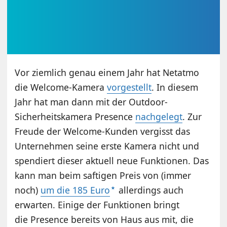
Vor ziemlich genau einem Jahr hat Netatmo
die Welcome-Kamera
vorgestellt
. In diesem
Jahr hat man dann mit der Outdoor-
Sicherheitskamera Presence
nachgelegt
. Zur
Freude der Welcome-Kunden vergisst das
Unternehmen seine erste Kamera nicht und
spendiert dieser aktuell neue Funktionen. Das
kann man beim saftigen Preis von (immer
noch)
um die 185 Euro
allerdings auch
erwarten. Einige der Funktionen bringt
die Presence bereits von Haus aus mit, die