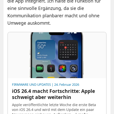
die App integriert. Ich halte die Funktion für
eine sinnvolle Ergänzung, da sie die
Kommunikation planbarer macht und ohne
Umwege auskommt.
FIRMWARE UND UPDATES
| 24. Februar 2026
iOS 26.4 macht Fortschritte: Apple
schweigt aber weiterhin
Apple veröffentlichte letzte Woche die erste Beta
von iOS 26.4 und wird mit dem Update ein paar