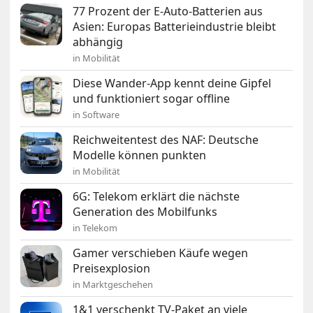
77 Prozent der E-Auto-Batterien aus
Asien: Europas Batterieindustrie bleibt
abhängig
in Mobilität
Diese Wander-App kennt deine Gipfel
und funktioniert sogar offline
in Software
Reichweitentest des NAF: Deutsche
Modelle können punkten
in Mobilität
6G: Telekom erklärt die nächste
Generation des Mobilfunks
in Telekom
Gamer verschieben Käufe wegen
Preisexplosion
in Marktgeschehen
1&1 verschenkt TV-Paket an viele