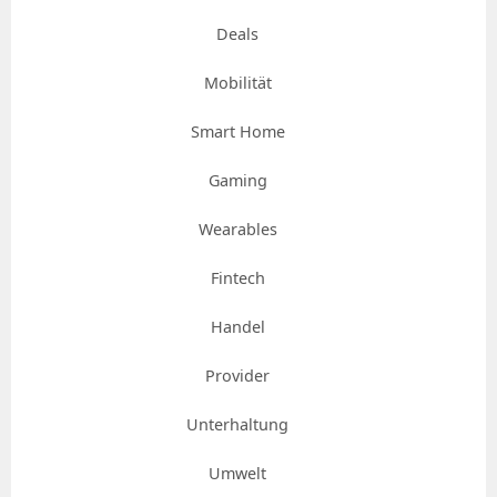
Deals
Mobilität
Smart Home
Gaming
Wearables
Fintech
Handel
Provider
Unterhaltung
Umwelt