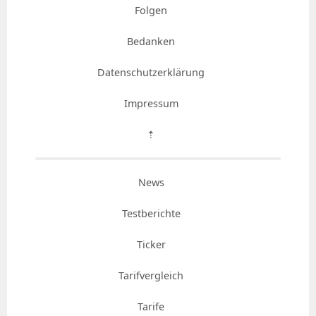
Folgen
Bedanken
Datenschutzerklärung
Impressum
⇡
News
Testberichte
Ticker
Tarifvergleich
Tarife