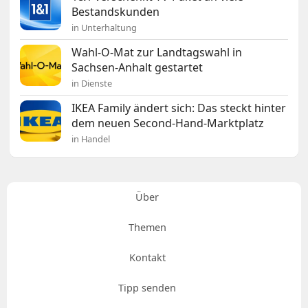
Bestandskunden
in Unterhaltung
Wahl-O-Mat zur Landtagswahl in
Sachsen-Anhalt gestartet
in Dienste
IKEA Family ändert sich: Das steckt hinter
dem neuen Second-Hand-Marktplatz
in Handel
Über
Themen
Kontakt
Tipp senden