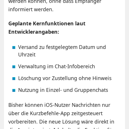
werden können, ohne dass Empfänger
informiert werden.
Geplante Kernfunktionen laut
Entwicklerangaben:
Versand zu festgelegtem Datum und
Uhrzeit
Verwaltung im Chat-Infobereich
Löschung vor Zustellung ohne Hinweis
Nutzung in Einzel- und Gruppenchats
Bisher können iOS-Nutzer Nachrichten nur
über die Kurzbefehle-App zeitgesteuert
vorbereiten. Die neue Lösung wäre direkt in