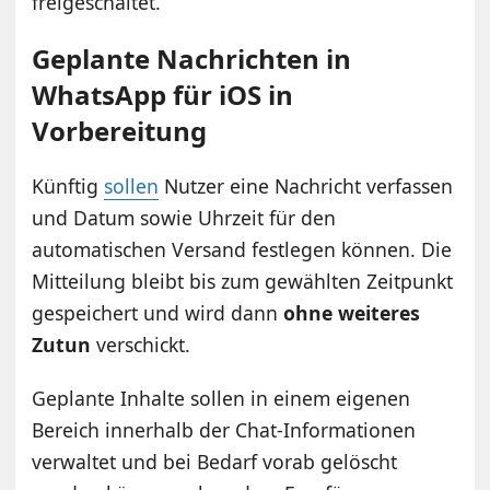
freigeschaltet.
Geplante Nachrichten in
WhatsApp für iOS in
Vorbereitung
Künftig
sollen
Nutzer eine Nachricht verfassen
und Datum sowie Uhrzeit für den
automatischen Versand festlegen können. Die
Mitteilung bleibt bis zum gewählten Zeitpunkt
gespeichert und wird dann
ohne weiteres
Zutun
verschickt.
Geplante Inhalte sollen in einem eigenen
Bereich innerhalb der Chat-Informationen
verwaltet und bei Bedarf vorab gelöscht