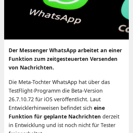
Der Messenger WhatsApp arbeitet an einer
Funktion zum zeitgesteuerten Versenden
von Nachrichten.
Die Meta-Tochter WhatsApp hat über das
TestFlight-Programm die Beta-Version
26.7.10.72 für iOS veröffentlicht. Laut
Entwicklerhinweisen befindet sich
eine
Funktion für geplante Nachrichten
derzeit
in Entwicklung und ist noch nicht für Tester