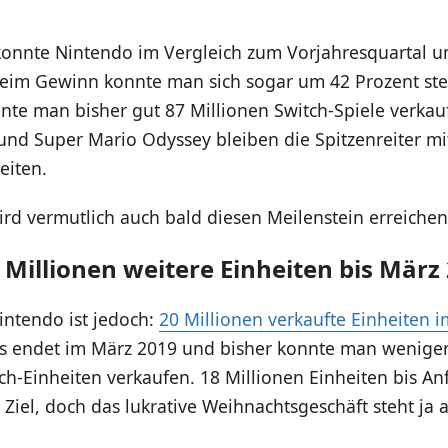
onnte Nintendo im Vergleich zum Vorjahresquartal u
eim Gewinn konnte man sich sogar um 42 Prozent ste
nte man bisher gut 87 Millionen Switch-Spiele verkau
und Super Mario Odyssey bleiben die Spitzenreiter mi
eiten.
rd vermutlich auch bald diesen Meilenstein erreichen
 Millionen weitere Einheiten bis März
intendo ist jedoch:
20 Millionen verkaufte Einheiten i
as endet im März 2019 und bisher konnte man weniger
ch-Einheiten verkaufen. 18 Millionen Einheiten bis A
s Ziel, doch das lukrative Weihnachtsgeschäft steht ja 