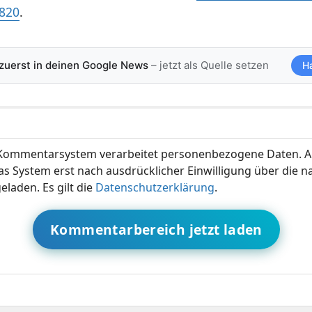
 820
.
 zuerst in deinen Google News
– jetzt als Quelle setzen
H
ommentarsystem verarbeitet personenbezogene Daten. A
s System erst nach ausdrücklicher Einwilligung über die 
eladen. Es gilt die
Datenschutzerklärung
.
Kommentarbereich jetzt laden