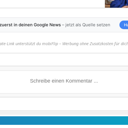
 zuerst in deinen Google News
– jetzt als Quelle setzen
H
iate-Link unterstützt du mobiFlip – Werbung ohne Zusatzkosten für dich