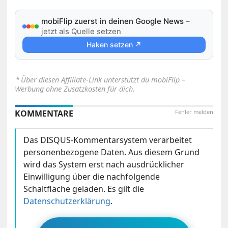
mobiFlip zuerst in deinen Google News
–
jetzt als Quelle setzen
Haken setzen ↗
⋆
Über diesen Affiliate-Link unterstützt du mobiFlip –
Werbung ohne Zusatzkosten für dich.
KOMMENTARE
Fehler melden
Das DISQUS-Kommentarsystem verarbeitet
personenbezogene Daten. Aus diesem Grund
wird das System erst nach ausdrücklicher
Einwilligung über die nachfolgende
Schaltfläche geladen. Es gilt die
Datenschutzerklärung
.