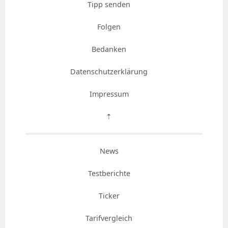
Tipp senden
Folgen
Bedanken
Datenschutzerklärung
Impressum
⇡
News
Testberichte
Ticker
Tarifvergleich