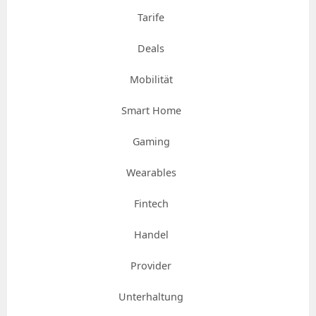
Tarife
Deals
Mobilität
Smart Home
Gaming
Wearables
Fintech
Handel
Provider
Unterhaltung