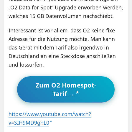
„O2 Data for Spot“ Upgrade erworben werden,
welches 15 GB Datenvolumen nachschiebt.
Interessant ist vor allem, dass O2 keine fixe
Adresse für die Nutzung möchte. Man kann
das Gerät mit dem Tarif also irgendwo in
Deutschland an eine Steckdose anschließen
und lossurfen.
Zum O2 Homespot-
Tarif →
https://www.youtube.com/watch?
v=SIH9MD9gnL0