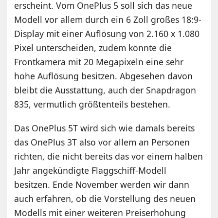
erscheint. Vom OnePlus 5 soll sich das neue
Modell vor allem durch ein 6 Zoll großes 18:9-
Display mit einer Auflösung von 2.160 x 1.080
Pixel unterscheiden, zudem könnte die
Frontkamera mit 20 Megapixeln eine sehr
hohe Auflösung besitzen. Abgesehen davon
bleibt die Ausstattung, auch der Snapdragon
835, vermutlich größtenteils bestehen.
Das OnePlus 5T wird sich wie damals bereits
das OnePlus 3T also vor allem an Personen
richten, die nicht bereits das vor einem halben
Jahr angekündigte Flaggschiff-Modell
besitzen. Ende November werden wir dann
auch erfahren, ob die Vorstellung des neuen
Modells mit einer weiteren Preiserhöhung