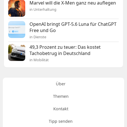
Marvel will die X-Men ganz neu auflegen
in Unterhaltung
OpenAI bringt GPT-5.6 Luna für ChatGPT
Free und Go
in Dienste
49,3 Prozent zu teuer: Das kostet
Tachobetrug in Deutschland
in Mobilität
Über
Themen
Kontakt
Tipp senden