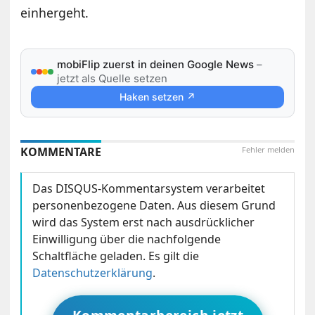
einhergeht.
mobiFlip zuerst in deinen Google News
–
jetzt als Quelle setzen
Haken setzen ↗
KOMMENTARE
Fehler melden
Das DISQUS-Kommentarsystem verarbeitet
personenbezogene Daten. Aus diesem Grund
wird das System erst nach ausdrücklicher
Einwilligung über die nachfolgende
Schaltfläche geladen. Es gilt die
Datenschutzerklärung
.