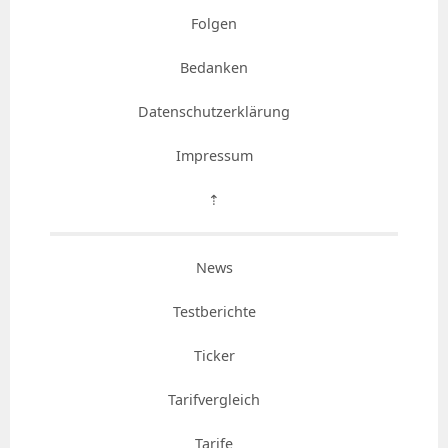
Folgen
Bedanken
Datenschutzerklärung
Impressum
⇡
News
Testberichte
Ticker
Tarifvergleich
Tarife