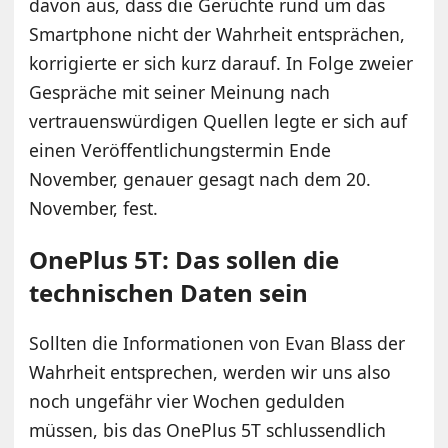
davon aus, dass die Gerüchte rund um das
Smartphone nicht der Wahrheit entsprächen,
korrigierte er sich kurz darauf. In Folge zweier
Gespräche mit seiner Meinung nach
vertrauenswürdigen Quellen legte er sich auf
einen Veröffentlichungstermin Ende
November, genauer gesagt nach dem 20.
November, fest.
OnePlus 5T: Das sollen die
technischen Daten sein
Sollten die Informationen von Evan Blass der
Wahrheit entsprechen, werden wir uns also
noch ungefähr vier Wochen gedulden
müssen, bis das OnePlus 5T schlussendlich