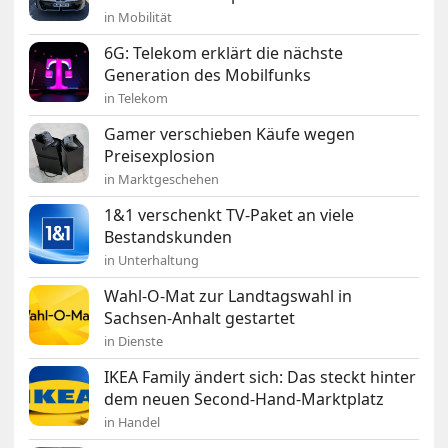
in Mobilität
6G: Telekom erklärt die nächste
Generation des Mobilfunks
in Telekom
Gamer verschieben Käufe wegen
Preisexplosion
in Marktgeschehen
1&1 verschenkt TV-Paket an viele
Bestandskunden
in Unterhaltung
Wahl-O-Mat zur Landtagswahl in
Sachsen-Anhalt gestartet
in Dienste
IKEA Family ändert sich: Das steckt hinter
dem neuen Second-Hand-Marktplatz
in Handel