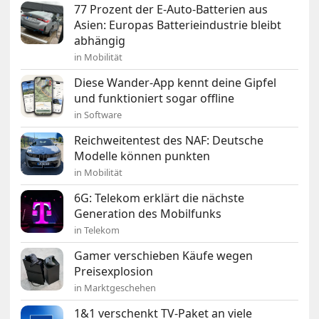
77 Prozent der E-Auto-Batterien aus
Asien: Europas Batterieindustrie bleibt
abhängig
in Mobilität
Diese Wander-App kennt deine Gipfel
und funktioniert sogar offline
in Software
Reichweitentest des NAF: Deutsche
Modelle können punkten
in Mobilität
6G: Telekom erklärt die nächste
Generation des Mobilfunks
in Telekom
Gamer verschieben Käufe wegen
Preisexplosion
in Marktgeschehen
1&1 verschenkt TV-Paket an viele