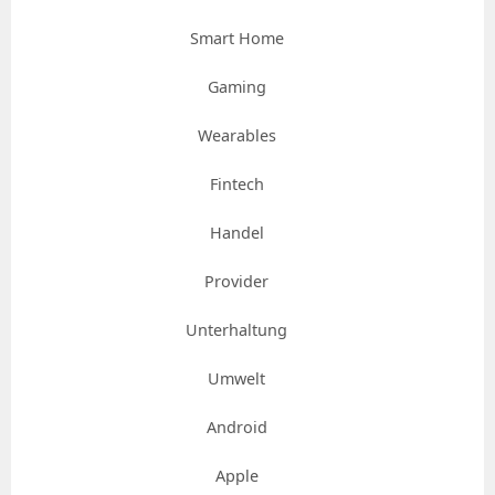
Smart Home
Gaming
Wearables
Fintech
Handel
Provider
Unterhaltung
Umwelt
Android
Apple