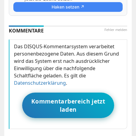
Haken setzen ↗
KOMMENTARE
Fehler melden
Das DISQUS-Kommentarsystem verarbeitet
personenbezogene Daten. Aus diesem Grund
wird das System erst nach ausdrücklicher
Einwilligung über die nachfolgende
Schaltfläche geladen. Es gilt die
Datenschutzerklärung
.
Kommentarbereich jetzt
laden