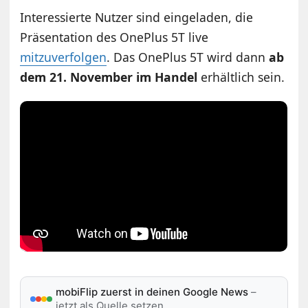
Interessierte Nutzer sind eingeladen, die
Präsentation des OnePlus 5T live
mitzuverfolgen
. Das OnePlus 5T wird dann
ab
dem 21. November im Handel
erhältlich sein.
mobiFlip zuerst in deinen Google News
–
jetzt als Quelle setzen