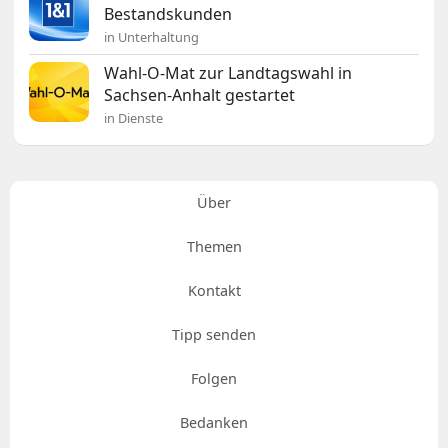
Bestandskunden
in Unterhaltung
Wahl-O-Mat zur Landtagswahl in
Sachsen-Anhalt gestartet
in Dienste
Über
Themen
Kontakt
Tipp senden
Folgen
Bedanken