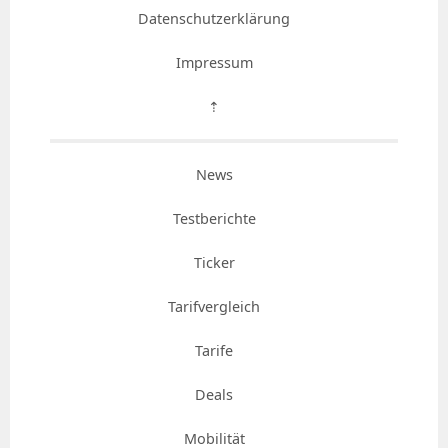
Datenschutzerklärung
Impressum
⇡
News
Testberichte
Ticker
Tarifvergleich
Tarife
Deals
Mobilität