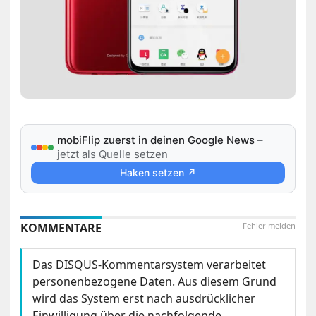
mobiFlip zuerst in deinen Google News
–
jetzt als Quelle setzen
Haken setzen ↗
KOMMENTARE
Fehler melden
Das DISQUS-Kommentarsystem verarbeitet
personenbezogene Daten. Aus diesem Grund
wird das System erst nach ausdrücklicher
Einwilligung über die nachfolgende