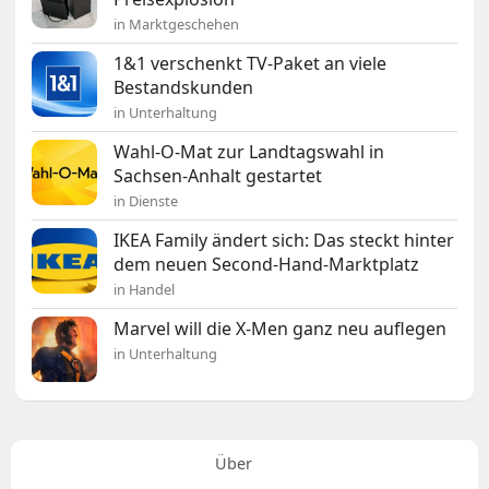
in Marktgeschehen
1&1 verschenkt TV-Paket an viele
Bestandskunden
in Unterhaltung
Wahl-O-Mat zur Landtagswahl in
Sachsen-Anhalt gestartet
in Dienste
IKEA Family ändert sich: Das steckt hinter
dem neuen Second-Hand-Marktplatz
in Handel
Marvel will die X-Men ganz neu auflegen
in Unterhaltung
Über