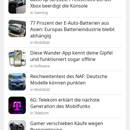
Xbox beerdigt die Konsole
in Gaming
77 Prozent der E-Auto-Batterien aus
Asien: Europas Batterieindustrie bleibt
abhängig
in Mobilität
Diese Wander-App kennt deine Gipfel
und funktioniert sogar offline
in Software
Reichweitentest des NAF: Deutsche
Modelle können punkten
in Mobilität
6G: Telekom erklärt die nächste
Generation des Mobilfunks
in Telekom
Gamer verschieben Käufe wegen
Preisexplosion