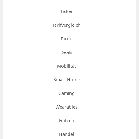
Ticker
Tarifvergleich
Tarife
Deals
Mobilität
Smart Home
Gaming
Wearables
Fintech
Handel