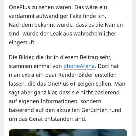
OnePlus zu sehen waren. Das wäre ein
verdammt aufwändiger Fake finde ich.
Nachdem bekannt wurde, dass es die Namen
sind, wurde der Leak aus wahrscheinlicher
eingestuft.
Die Bilder, die ihr in diesem Beitrag seht,
stammen einmal von
phoneArena
. Dort hat
man extra ein paar Render-Bilder erstellen
lassen, die das OnePlus 6T zeigen sollen. Man
sagt aber ganz klar, dass sie nicht basierend
auf eigenen Informationen, sondern
basierend auf den aktuellen Gerüchten rund
um das Gerät entstanden sind.