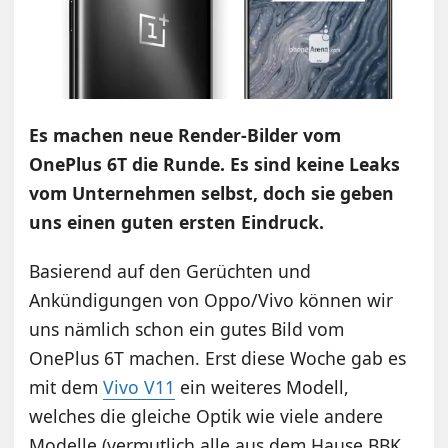
Es machen neue Render-Bilder vom
OnePlus 6T die Runde. Es sind keine Leaks
vom Unternehmen selbst, doch sie geben
uns einen guten ersten Eindruck.
Basierend auf den Gerüchten und
Ankündigungen von Oppo/Vivo können wir
uns nämlich schon ein gutes Bild vom
OnePlus 6T machen. Erst diese Woche gab es
mit dem
Vivo V11
ein weiteres Modell,
welches die gleiche Optik wie viele andere
Modelle (vermutlich alle aus dem Hause BBK