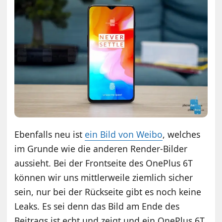
Ebenfalls neu ist
ein Bild von Weibo
, welches
im Grunde wie die anderen Render-Bilder
aussieht. Bei der Frontseite des OnePlus 6T
können wir uns mittlerweile ziemlich sicher
sein, nur bei der Rückseite gibt es noch keine
Leaks. Es sei denn das Bild am Ende des
Beitrags ist echt und zeigt und ein OnePlus 6T