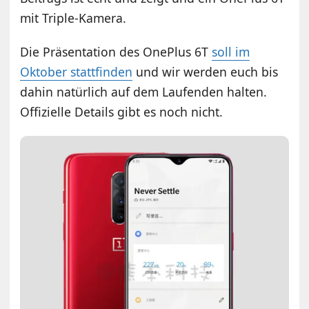
mit Triple-Kamera.
Die Präsentation des OnePlus 6T
soll im
Oktober stattfinden
und wir werden euch bis
dahin natürlich auf dem Laufenden halten.
Offizielle Details gibt es noch nicht.