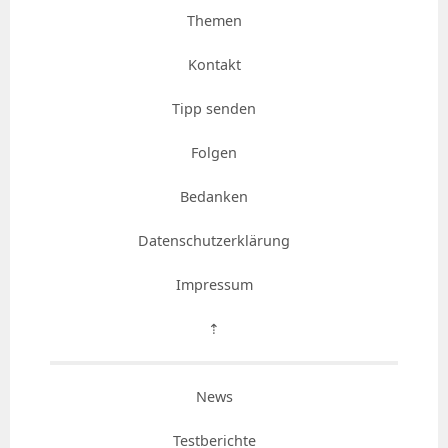
Themen
Kontakt
Tipp senden
Folgen
Bedanken
Datenschutzerklärung
Impressum
⇡
News
Testberichte