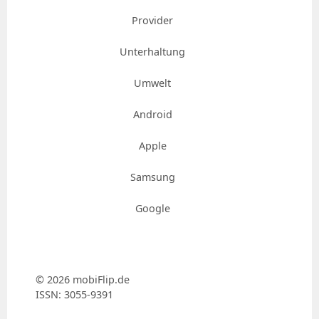
Provider
Unterhaltung
Umwelt
Android
Apple
Samsung
Google
© 2026 mobiFlip.de
ISSN: 3055-9391