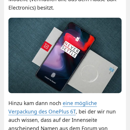
Electronics) besitzt.
Hinzu kam dann noch
eine mögliche
Verpackung des OnePlus 6T
, bei der wir nun
auch wissen, dass auf der Innenseite
anscheinend Namen aus dem Forum von