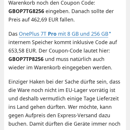
Warenkorb noch den Coupon Code:
GBOP7TG8256
eingeben. Danach sollte der
Preis auf 462,69 EUR fallen.
Das
OnePlus 7T
Pro
mit 8 GB und 256 GB
internem Speicher kommt inklusive Code auf
653,58 EUR. Der Coupon-Code lautet hier:
GBOP7TP8256
und muss natürlich auch
wieder im Warenkorb eingegeben werden.
Einziger Haken bei der Sache dürfte sein, dass
die Ware noch nicht im EU-Lager vorrätig ist
und deshalb vermutlich einige Tage Lieferzeit
ins Land gehen dürften. Wer möchte, kann
gegen Aufpreis den Express-Versand dazu
buchen. Damit dürften die Geräte immer noch