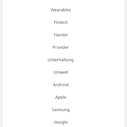
Wearables
Fintech
Handel
Provider
Unterhaltung
Umwelt
Android
Apple
Samsung
Google