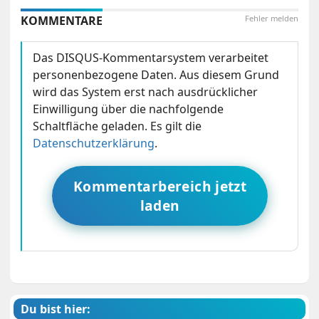
KOMMENTARE
Fehler melden
Das DISQUS-Kommentarsystem verarbeitet
personenbezogene Daten. Aus diesem Grund
wird das System erst nach ausdrücklicher
Einwilligung über die nachfolgende
Schaltfläche geladen. Es gilt die
Datenschutzerklärung
.
Kommentarbereich jetzt
laden
Du bist hier: