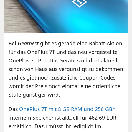
Bei
Gearbest
gibt es gerade eine Rabatt-Aktion
für das OnePlus 7T und das neu vorgestellte
OnePlus 7T Pro. Die Geräte sind dort aktuell
schon von Haus aus vergünstigt zu bekommen
und es gibt noch zusätzliche Coupon-Codes,
womit der Preis noch einmal eine ordentliche
Stufe günstiger wird.
Das
OnePlus 7T mit 8 GB RAM und 256 GB
internem Speicher ist aktuell für 462,69 EUR
erhältlich. Dazu müsst ihr lediglich im