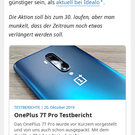
günstiger sein, als
aktuell bei Idealo
.
Die Aktion soll bis zum 30. laufen, aber man
munkelt, dass der Zeitraum noch etwas
verlängert werden soll.
TESTBERICHTE
| 20. Oktober 2019
OnePlus 7T Pro Testbericht
Das OnePlus 7T Pro wurde vor Kurzem vorgestellt
und von uns auch schon ausgepackt. Mit dem