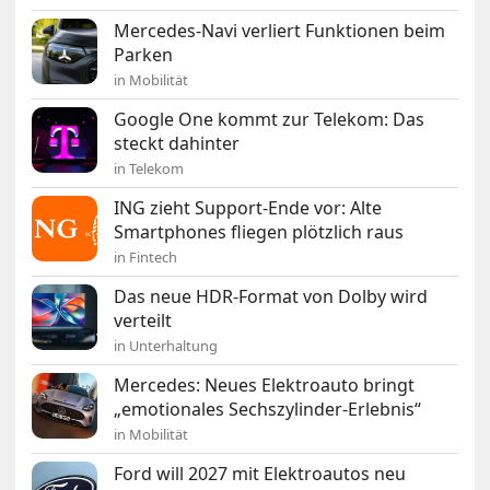
Mercedes-Navi verliert Funktionen beim
Parken
in Mobilität
Google One kommt zur Telekom: Das
steckt dahinter
in Telekom
ING zieht Support-Ende vor: Alte
Smartphones fliegen plötzlich raus
in Fintech
Das neue HDR-Format von Dolby wird
verteilt
in Unterhaltung
Mercedes: Neues Elektroauto bringt
„emotionales Sechszylinder-Erlebnis“
in Mobilität
Ford will 2027 mit Elektroautos neu