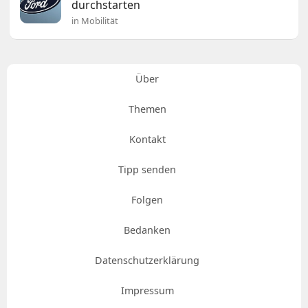
durchstarten
in Mobilität
Über
Themen
Kontakt
Tipp senden
Folgen
Bedanken
Datenschutzerklärung
Impressum