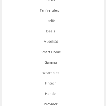
Tarifvergleich
Tarife
Deals
Mobilität
Smart Home
Gaming
Wearables
Fintech
Handel
Provider