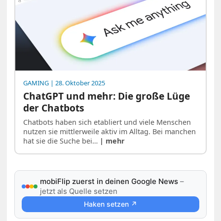
GAMING
| 28. Oktober 2025
ChatGPT und mehr: Die große Lüge
der Chatbots
Chatbots haben sich etabliert und viele Menschen
nutzen sie mittlerweile aktiv im Alltag. Bei manchen
hat sie die Suche bei…
| mehr
mobiFlip zuerst in deinen Google News
–
jetzt als Quelle setzen
Haken setzen ↗