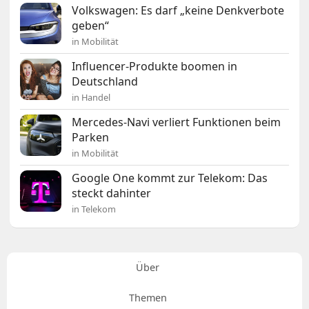
Volkswagen: Es darf „keine Denkverbote
geben“
in Mobilität
Influencer-Produkte boomen in
Deutschland
in Handel
Mercedes-Navi verliert Funktionen beim
Parken
in Mobilität
Google One kommt zur Telekom: Das
steckt dahinter
in Telekom
Über
Themen