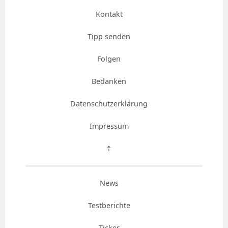
Kontakt
Tipp senden
Folgen
Bedanken
Datenschutzerklärung
Impressum
⇡
News
Testberichte
Ticker