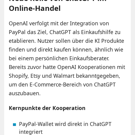
Online-Handel
OpenAI verfolgt mit der Integration von
PayPal das Ziel, ChatGPT als Einkaufshilfe zu
etablieren. Nutzer sollen über die KI Produkte
finden und direkt kaufen können, ähnlich wie
bei einem persönlichen Einkaufsberater.
Bereits zuvor hatte OpenAI Kooperationen mit
Shopify, Etsy und Walmart bekanntgegeben,
um den E-Commerce-Bereich von ChatGPT
auszubauen.
Kernpunkte der Kooperation
PayPal-Wallet wird direkt in ChatGPT
integriert