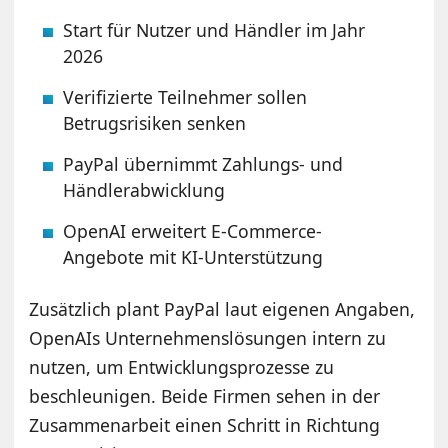
Start für Nutzer und Händler im Jahr
2026
Verifizierte Teilnehmer sollen
Betrugsrisiken senken
PayPal übernimmt Zahlungs- und
Händlerabwicklung
OpenAI erweitert E-Commerce-
Angebote mit KI-Unterstützung
Zusätzlich plant PayPal laut eigenen Angaben,
OpenAIs Unternehmenslösungen intern zu
nutzen, um Entwicklungsprozesse zu
beschleunigen. Beide Firmen sehen in der
Zusammenarbeit einen Schritt in Richtung