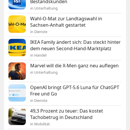
Bestandskunden
in Unterhaltung
Wahl-O-Mat zur Landtagswahl in
Sachsen-Anhalt gestartet
in Dienste
IKEA Family ändert sich: Das steckt hinter
dem neuen Second-Hand-Marktplatz
in Handel
Marvel will die X-Men ganz neu auflegen
in Unterhaltung
OpenAI bringt GPT-5.6 Luna für ChatGPT
Free und Go
in Dienste
49,3 Prozent zu teuer: Das kostet
Tachobetrug in Deutschland
in Mobilität