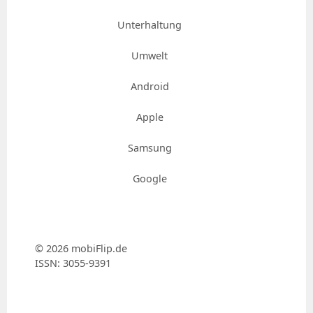
Unterhaltung
Umwelt
Android
Apple
Samsung
Google
© 2026 mobiFlip.de
ISSN: 3055-9391