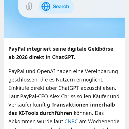
PayPal integriert seine digitale Geldbörse
ab 2026 direkt in ChatGPT.
PayPal und OpenAI haben eine Vereinbarung
geschlossen, die es Nutzern ermöglicht,
Einkäufe direkt über ChatGPT abzuschließen.
Laut PayPal-CEO Alex Chriss sollen Käufer und
Verkäufer künftig
Transaktionen innerhalb
des KI-Tools durchführen
können. Das
Abkommen wurde laut
CNBC
am Wochenende