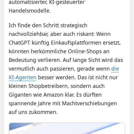
automatisierter, KI-gesteuerter
Handelsmodelle.
Ich finde den Schritt strategisch
nachvollziehbar, aber auch riskant: Wenn
ChatGPT künftig Einkaufsplattformen ersetzt,
könnten herkömmliche Online-Shops an
Bedeutung verlieren. Auf lange Sicht wird das
vermutlich auch passieren, gerade wenn
die
KI-Agenten
besser werden. Das ist nicht nur
kleinen Shopbetreibern, sondern auch
Giganten wie Amazon klar. Es dürften
spannende Jahre mit Machtverschiebungen
auf uns zukommen.