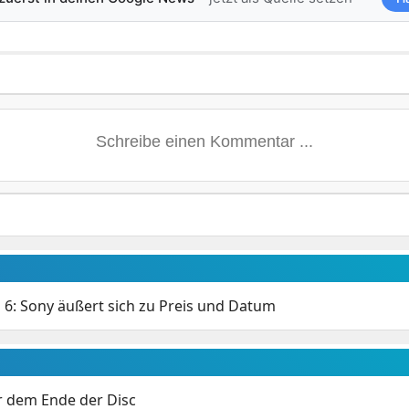
n 6: Sony äußert sich zu Preis und Datum
or dem Ende der Disc