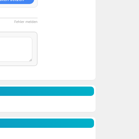
Fehler melden