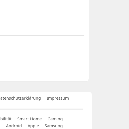
atenschutzerklärung
Impressum
ilität
Smart Home
Gaming
t
Android
Apple
Samsung