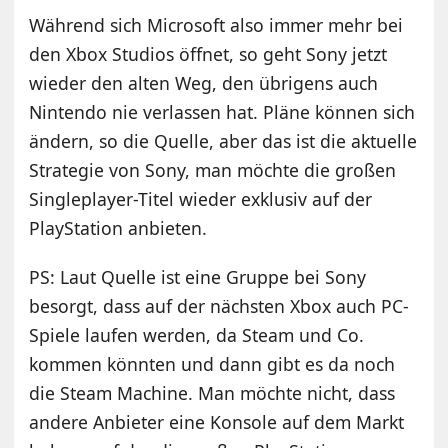
Während sich Microsoft also immer mehr bei
den Xbox Studios öffnet, so geht Sony jetzt
wieder den alten Weg, den übrigens auch
Nintendo nie verlassen hat. Pläne können sich
ändern, so die Quelle, aber das ist die aktuelle
Strategie von Sony, man möchte die großen
Singleplayer-Titel wieder exklusiv auf der
PlayStation anbieten.
PS: Laut Quelle ist eine Gruppe bei Sony
besorgt, dass auf der nächsten Xbox auch PC-
Spiele laufen werden, da Steam und Co.
kommen könnten und dann gibt es da noch
die Steam Machine. Man möchte nicht, dass
andere Anbieter eine Konsole auf dem Markt