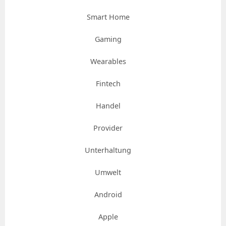
Smart Home
Gaming
Wearables
Fintech
Handel
Provider
Unterhaltung
Umwelt
Android
Apple