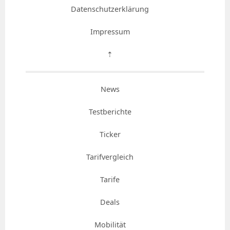
Datenschutzerklärung
Impressum
⇡
News
Testberichte
Ticker
Tarifvergleich
Tarife
Deals
Mobilität