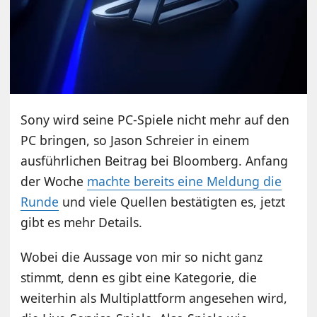
Sony wird seine PC-Spiele nicht mehr auf den
PC bringen, so Jason Schreier in einem
ausführlichen Beitrag bei Bloomberg. Anfang
der Woche
machte bereits eine Meldung die
Runde
und viele Quellen bestätigten es, jetzt
gibt es mehr Details.
Wobei die Aussage von mir so nicht ganz
stimmt, denn es gibt eine Kategorie, die
weiterhin als Multiplattform angesehen wird,