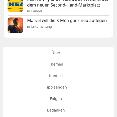
dem neuen Second-Hand-Marktplatz
in Handel
Marvel will die X-Men ganz neu auflegen
in Unterhaltung
Über
Themen
Kontakt
Tipp senden
Folgen
Bedanken