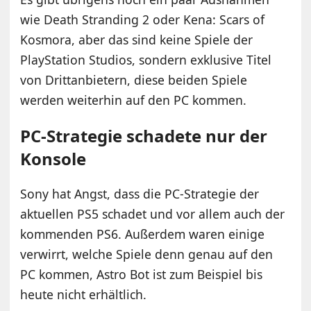
wie Death Stranding 2 oder Kena: Scars of
Kosmora, aber das sind keine Spiele der
PlayStation Studios, sondern exklusive Titel
von Drittanbietern, diese beiden Spiele
werden weiterhin auf den PC kommen.
PC-Strategie schadete nur der
Konsole
Sony hat Angst, dass die PC-Strategie der
aktuellen PS5 schadet und vor allem auch der
kommenden PS6. Außerdem waren einige
verwirrt, welche Spiele denn genau auf den
PC kommen, Astro Bot ist zum Beispiel bis
heute nicht erhältlich.