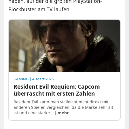
haben, auf der die großen PlayStation-
Blockbuster am TV laufen.
GAMING
| 4. März 2026
Resident Evil Requiem: Capcom
überrascht mit ersten Zahlen
Resident Evil kann man vielleicht nicht direkt mit
anderen Spielen vergleichen, da die Marke sehr alt
ist und eine starke…
| mehr